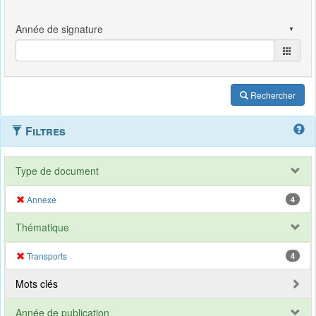
Rechercher
Filtres
Type de document
Annexe
4
Thématique
Transports
4
Mots clés
Année de publication