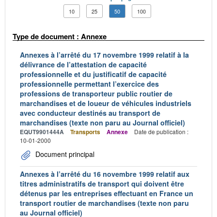
10
25
50
100
Type de document : Annexe
Annexes à l’arrêté du 17 novembre 1999 relatif à la
délivrance de l’attestation de capacité
professionnelle et du justificatif de capacité
professionnelle permettant l’exercice des
professions de transporteur public routier de
marchandises et de loueur de véhicules industriels
avec conducteur destinés au transport de
marchandises (texte non paru au Journal officiel)
EQUT9901444A
Transports
Annexe
Date de publication :
10-01-2000
Document principal
Annexes à l’arrêté du 16 novembre 1999 relatif aux
titres administratifs de transport qui doivent être
détenus par les entreprises effectuant en France un
transport routier de marchandises (texte non paru
au Journal officiel)