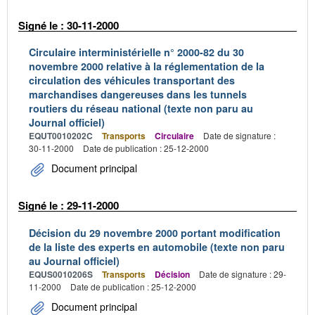
Signé le : 30-11-2000
Circulaire interministérielle n° 2000-82 du 30
novembre 2000 relative à la réglementation de la
circulation des véhicules transportant des
marchandises dangereuses dans les tunnels
routiers du réseau national (texte non paru au
Journal officiel)
EQUT0010202C
Transports
Circulaire
Date de signature :
30-11-2000
Date de publication : 25-12-2000
Document principal
Signé le : 29-11-2000
Décision du 29 novembre 2000 portant modification
de la liste des experts en automobile (texte non paru
au Journal officiel)
EQUS0010206S
Transports
Décision
Date de signature : 29-
11-2000
Date de publication : 25-12-2000
Document principal