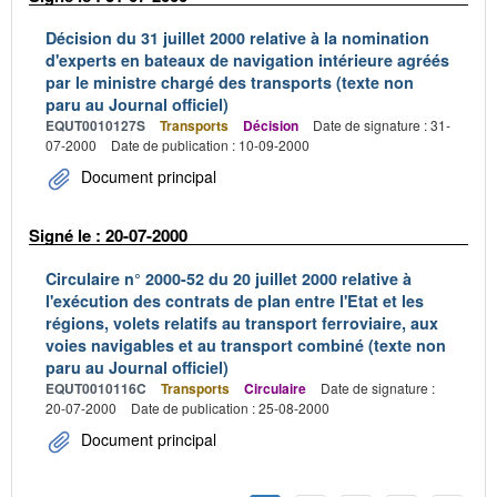
Décision du 31 juillet 2000 relative à la nomination
d'experts en bateaux de navigation intérieure agréés
par le ministre chargé des transports (texte non
paru au Journal officiel)
EQUT0010127S
Transports
Décision
Date de signature : 31-
07-2000
Date de publication : 10-09-2000
Document principal
Signé le : 20-07-2000
Circulaire n° 2000-52 du 20 juillet 2000 relative à
l'exécution des contrats de plan entre l'Etat et les
régions, volets relatifs au transport ferroviaire, aux
voies navigables et au transport combiné (texte non
paru au Journal officiel)
EQUT0010116C
Transports
Circulaire
Date de signature :
20-07-2000
Date de publication : 25-08-2000
Document principal