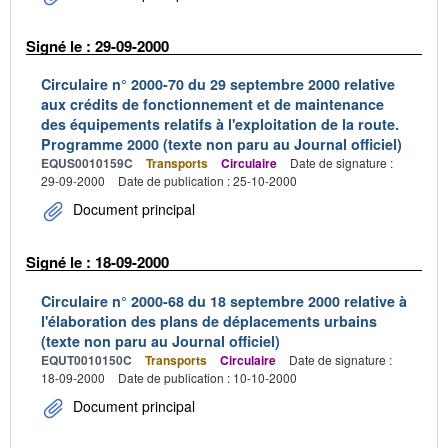
Signé le : 29-09-2000
Circulaire n° 2000-70 du 29 septembre 2000 relative
aux crédits de fonctionnement et de maintenance
des équipements relatifs à l'exploitation de la route.
Programme 2000 (texte non paru au Journal officiel)
EQUS0010159C
Transports
Circulaire
Date de signature :
29-09-2000
Date de publication : 25-10-2000
Document principal
Signé le : 18-09-2000
Circulaire n° 2000-68 du 18 septembre 2000 relative à
l'élaboration des plans de déplacements urbains
(texte non paru au Journal officiel)
EQUT0010150C
Transports
Circulaire
Date de signature :
18-09-2000
Date de publication : 10-10-2000
Document principal