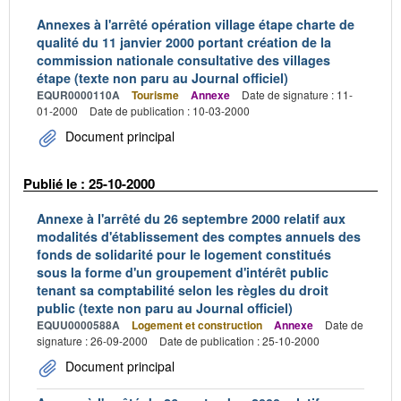
Annexes à l'arrêté opération village étape charte de
qualité du 11 janvier 2000 portant création de la
commission nationale consultative des villages
étape (texte non paru au Journal officiel)
EQUR0000110A
Tourisme
Annexe
Date de signature : 11-
01-2000
Date de publication : 10-03-2000
Document principal
Publié le : 25-10-2000
Annexe à l'arrêté du 26 septembre 2000 relatif aux
modalités d'établissement des comptes annuels des
fonds de solidarité pour le logement constitués
sous la forme d'un groupement d'intérêt public
tenant sa comptabilité selon les règles du droit
public (texte non paru au Journal officiel)
EQUU0000588A
Logement et construction
Annexe
Date de
signature : 26-09-2000
Date de publication : 25-10-2000
Document principal