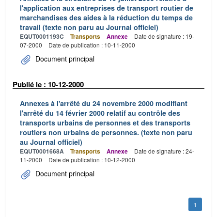
l'application aux entreprises de transport routier de
marchandises des aides à la réduction du temps de
travail (texte non paru au Journal officiel)
EQUT0001193C
Transports
Annexe
Date de signature : 19-
07-2000
Date de publication : 10-11-2000
Document principal
Publié le : 10-12-2000
Annexes à l'arrêté du 24 novembre 2000 modifiant
l'arrêté du 14 février 2000 relatif au contrôle des
transports urbains de personnes et des transports
routiers non urbains de personnes. (texte non paru
au Journal officiel)
EQUT0001668A
Transports
Annexe
Date de signature : 24-
11-2000
Date de publication : 10-12-2000
Document principal
1