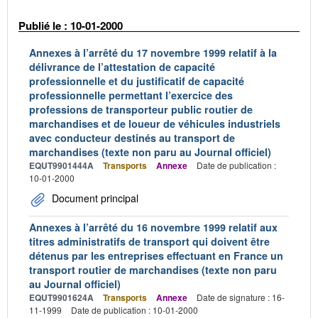
Publié le : 10-01-2000
Annexes à l’arrêté du 17 novembre 1999 relatif à la
délivrance de l’attestation de capacité
professionnelle et du justificatif de capacité
professionnelle permettant l’exercice des
professions de transporteur public routier de
marchandises et de loueur de véhicules industriels
avec conducteur destinés au transport de
marchandises (texte non paru au Journal officiel)
EQUT9901444A
Transports
Annexe
Date de publication :
10-01-2000
Document principal
Annexes à l’arrêté du 16 novembre 1999 relatif aux
titres administratifs de transport qui doivent être
détenus par les entreprises effectuant en France un
transport routier de marchandises (texte non paru
au Journal officiel)
EQUT9901624A
Transports
Annexe
Date de signature : 16-
11-1999
Date de publication : 10-01-2000