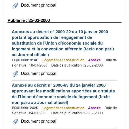
Document principal
Publié le : 25-02-2000
Annexes au décret n° 2000-22 du 10 janvier 2000
portant approbation de l'engagement de
substitution de l'Union d'économie sociale du
logement et la convention afférente (texte non paru
au Journal officiel)
EQUU9901918D
Logement et construction
Annexe
Date de
signature : 10-01-2000
Date de publication : 25-02-2000
Document principal
Annexe au décret n° 2000-63 du 24 janvier 2000
approuvant les modifications apportées aux statuts
de l'Union d'économie sociale du logement (texte
non paru au Journal officiel)
EQUU9901242D
Logement et construction
Annexe
Date de
signature : 24-01-2000
Date de publication : 25-02-2000
Document principal