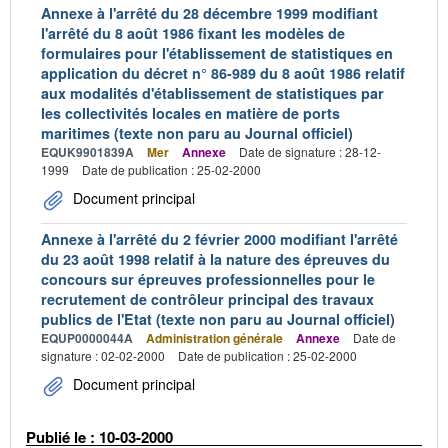
Annexe à l'arrêté du 28 décembre 1999 modifiant
l'arrêté du 8 août 1986 fixant les modèles de
formulaires pour l'établissement de statistiques en
application du décret n° 86-989 du 8 août 1986 relatif
aux modalités d'établissement de statistiques par
les collectivités locales en matière de ports
maritimes (texte non paru au Journal officiel)
EQUK9901839A
Mer
Annexe
Date de signature : 28-12-
1999
Date de publication : 25-02-2000
Document principal
Annexe à l'arrêté du 2 février 2000 modifiant l'arrêté
du 23 août 1998 relatif à la nature des épreuves du
concours sur épreuves professionnelles pour le
recrutement de contrôleur principal des travaux
publics de l'Etat (texte non paru au Journal officiel)
EQUP0000044A
Administration générale
Annexe
Date de
signature : 02-02-2000
Date de publication : 25-02-2000
Document principal
Publié le : 10-03-2000