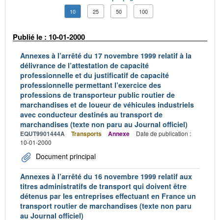
10
25
50
100
Publié le : 10-01-2000
Annexes à l’arrêté du 17 novembre 1999 relatif à la
délivrance de l’attestation de capacité
professionnelle et du justificatif de capacité
professionnelle permettant l’exercice des
professions de transporteur public routier de
marchandises et de loueur de véhicules industriels
avec conducteur destinés au transport de
marchandises (texte non paru au Journal officiel)
EQUT9901444A
Transports
Annexe
Date de publication :
10-01-2000
Document principal
Annexes à l’arrêté du 16 novembre 1999 relatif aux
titres administratifs de transport qui doivent être
détenus par les entreprises effectuant en France un
transport routier de marchandises (texte non paru
au Journal officiel)