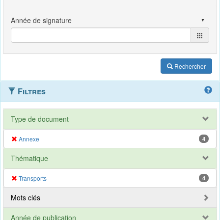
Rechercher
Filtres
Type de document
Annexe
4
Thématique
Transports
4
Mots clés
Année de publication