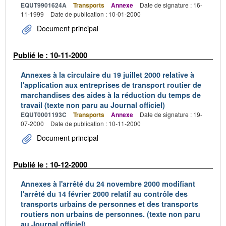
EQUT9901624A
Transports
Annexe
Date de signature : 16-
11-1999
Date de publication : 10-01-2000
Document principal
Publié le : 10-11-2000
Annexes à la circulaire du 19 juillet 2000 relative à
l'application aux entreprises de transport routier de
marchandises des aides à la réduction du temps de
travail (texte non paru au Journal officiel)
EQUT0001193C
Transports
Annexe
Date de signature : 19-
07-2000
Date de publication : 10-11-2000
Document principal
Publié le : 10-12-2000
Annexes à l'arrêté du 24 novembre 2000 modifiant
l'arrêté du 14 février 2000 relatif au contrôle des
transports urbains de personnes et des transports
routiers non urbains de personnes. (texte non paru
au Journal officiel)