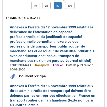
10
25
50
100
Publié le : 10-01-2000
Annexes à l’arrêté du 17 novembre 1999 relatif à la
délivrance de l’attestation de capacité
professionnelle et du justificatif de capacité
professionnelle permettant l’exercice des
professions de transporteur public routier de
marchandises et de loueur de véhicules industriels
avec conducteur destinés au transport de
marchandises (texte non paru au Journal officiel)
EQUT9901444A
Transports
Annexe
Date de publication :
10-01-2000
Document principal
Annexes à l’arrêté du 16 novembre 1999 relatif aux
titres administratifs de transport qui doivent être
détenus par les entreprises effectuant en France un
transport routier de marchandises (texte non paru
au Journal officiel)