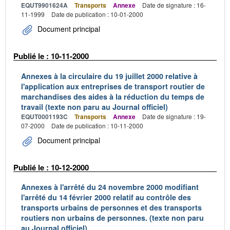
EQUT9901624A
Transports
Annexe
Date de signature : 16-
11-1999
Date de publication : 10-01-2000
Document principal
Publié le : 10-11-2000
Annexes à la circulaire du 19 juillet 2000 relative à
l'application aux entreprises de transport routier de
marchandises des aides à la réduction du temps de
travail (texte non paru au Journal officiel)
EQUT0001193C
Transports
Annexe
Date de signature : 19-
07-2000
Date de publication : 10-11-2000
Document principal
Publié le : 10-12-2000
Annexes à l'arrêté du 24 novembre 2000 modifiant
l'arrêté du 14 février 2000 relatif au contrôle des
transports urbains de personnes et des transports
routiers non urbains de personnes. (texte non paru
au Journal officiel)