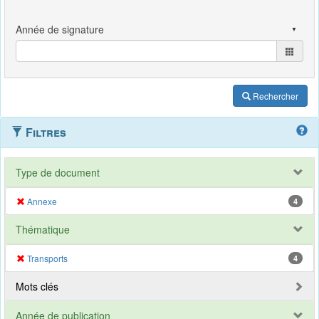
Rechercher
Filtres
Type de document
Annexe
4
Thématique
Transports
4
Mots clés
Année de publication