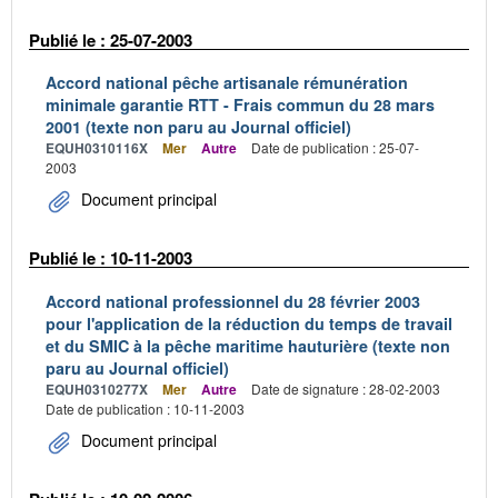
Publié le : 25-07-2003
Accord national pêche artisanale rémunération
minimale garantie RTT - Frais commun du 28 mars
2001 (texte non paru au Journal officiel)
EQUH0310116X
Mer
Autre
Date de publication : 25-07-
2003
Document principal
Publié le : 10-11-2003
Accord national professionnel du 28 février 2003
pour l'application de la réduction du temps de travail
et du SMIC à la pêche maritime hauturière (texte non
paru au Journal officiel)
EQUH0310277X
Mer
Autre
Date de signature : 28-02-2003
Date de publication : 10-11-2003
Document principal