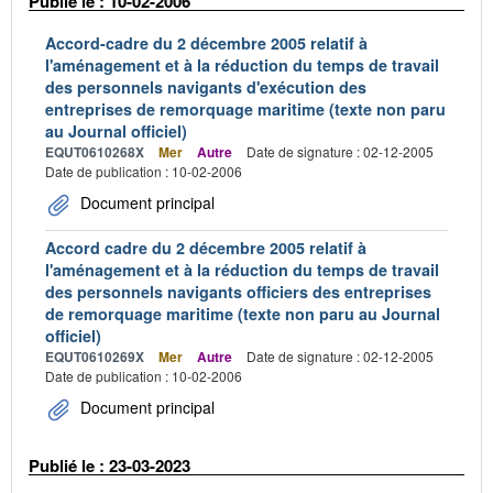
Publié le : 10-02-2006
Accord-cadre du 2 décembre 2005 relatif à
l'aménagement et à la réduction du temps de travail
des personnels navigants d'exécution des
entreprises de remorquage maritime (texte non paru
au Journal officiel)
EQUT0610268X
Mer
Autre
Date de signature : 02-12-2005
Date de publication : 10-02-2006
Document principal
Accord cadre du 2 décembre 2005 relatif à
l'aménagement et à la réduction du temps de travail
des personnels navigants officiers des entreprises
de remorquage maritime (texte non paru au Journal
officiel)
EQUT0610269X
Mer
Autre
Date de signature : 02-12-2005
Date de publication : 10-02-2006
Document principal
Publié le : 23-03-2023