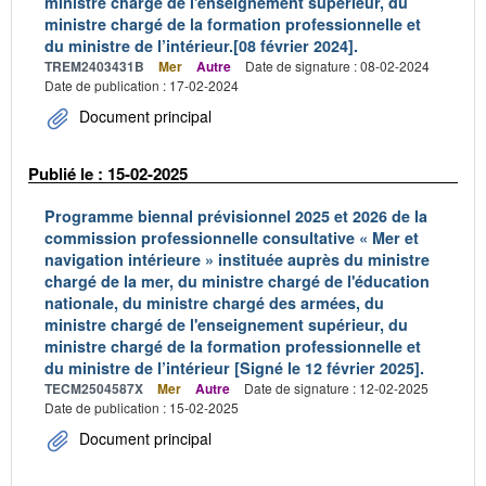
ministre chargé de l'enseignement supérieur, du
ministre chargé de la formation professionnelle et
du ministre de l’intérieur.[08 février 2024].
TREM2403431B
Mer
Autre
Date de signature : 08-02-2024
Date de publication : 17-02-2024
Document principal
Publié le : 15-02-2025
Programme biennal prévisionnel 2025 et 2026 de la
commission professionnelle consultative « Mer et
navigation intérieure » instituée auprès du ministre
chargé de la mer, du ministre chargé de l'éducation
nationale, du ministre chargé des armées, du
ministre chargé de l'enseignement supérieur, du
ministre chargé de la formation professionnelle et
du ministre de l’intérieur [Signé le 12 février 2025].
TECM2504587X
Mer
Autre
Date de signature : 12-02-2025
Date de publication : 15-02-2025
Document principal