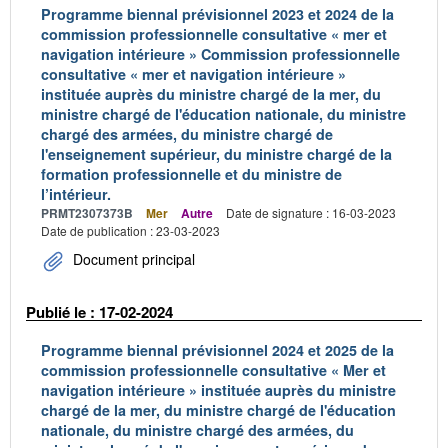
Programme biennal prévisionnel 2023 et 2024 de la
commission professionnelle consultative « mer et
navigation intérieure » Commission professionnelle
consultative « mer et navigation intérieure »
instituée auprès du ministre chargé de la mer, du
ministre chargé de l'éducation nationale, du ministre
chargé des armées, du ministre chargé de
l'enseignement supérieur, du ministre chargé de la
formation professionnelle et du ministre de
l’intérieur.
PRMT2307373B
Mer
Autre
Date de signature : 16-03-2023
Date de publication : 23-03-2023
Document principal
Publié le : 17-02-2024
Programme biennal prévisionnel 2024 et 2025 de la
commission professionnelle consultative « Mer et
navigation intérieure » instituée auprès du ministre
chargé de la mer, du ministre chargé de l'éducation
nationale, du ministre chargé des armées, du