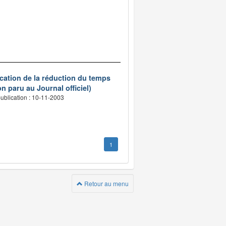
ication de la réduction du temps
n paru au Journal officiel)
ublication : 10-11-2003
1
Retour au menu