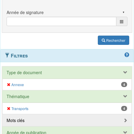
Rechercher
Filtres
Type de document
Annexe
4
Thématique
Transports
4
Mots clés
Année de publication