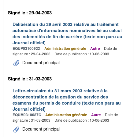
Signé le : 29-04-2003
Délibération du 29 avril 2003 relative au traitement
automatisé d'informations nominatives lié au calcul
des indemnités de fin de carrière (texte non paru au
Journal officiel)
EQUP0310092X
Administration générale
Autre
Date de
signature : 29-04-2003
Date de publication : 10-06-2003
Document principal
Signé le : 31-03-2003
Lettre-circulaire du 31 mars 2003 relative à la
déconcentration de la gestion du service des
examens du permis de conduire (texte non paru au
Journal officiel)
EQUM0310087C
Administration générale
Autre
Date de
signature : 31-03-2003
Date de publication : 10-06-2003
Document principal