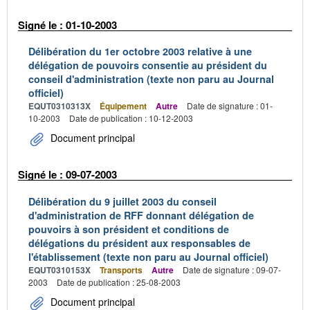
Signé le : 01-10-2003
Délibération du 1er octobre 2003 relative à une
délégation de pouvoirs consentie au président du
conseil d'administration (texte non paru au Journal
officiel)
EQUT0310313X
Équipement
Autre
Date de signature : 01-
10-2003
Date de publication : 10-12-2003
Document principal
Signé le : 09-07-2003
Délibération du 9 juillet 2003 du conseil
d'administration de RFF donnant délégation de
pouvoirs à son président et conditions de
délégations du président aux responsables de
l'établissement (texte non paru au Journal officiel)
EQUT0310153X
Transports
Autre
Date de signature : 09-07-
2003
Date de publication : 25-08-2003
Document principal