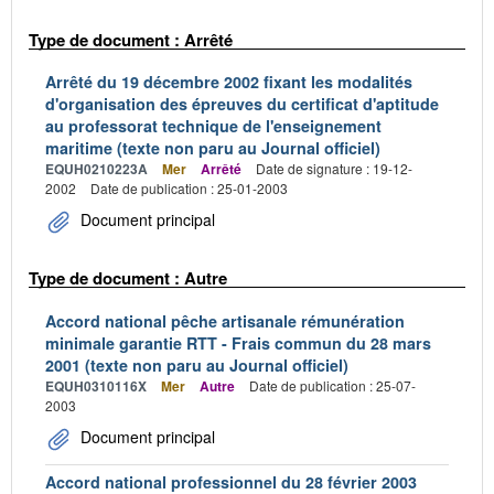
Type de document : Arrêté
Arrêté du 19 décembre 2002 fixant les modalités
d'organisation des épreuves du certificat d'aptitude
au professorat technique de l'enseignement
maritime (texte non paru au Journal officiel)
EQUH0210223A
Mer
Arrêté
Date de signature : 19-12-
2002
Date de publication : 25-01-2003
Document principal
Type de document : Autre
Accord national pêche artisanale rémunération
minimale garantie RTT - Frais commun du 28 mars
2001 (texte non paru au Journal officiel)
EQUH0310116X
Mer
Autre
Date de publication : 25-07-
2003
Document principal
Accord national professionnel du 28 février 2003