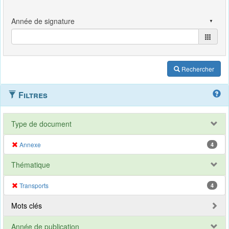
Rechercher
Filtres
Type de document
Annexe
4
Thématique
Transports
4
Mots clés
Année de publication