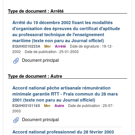
Type de document : Arrêté
Arrêté du 19 décembre 2002 fixant les modalités
d'organisation des épreuves du certificat d'aptitude
au professorat technique de l'enseignement
maritime (texte non paru au Journal officiel)
EQUH0210223A
Mer
Arrêté
Date de signature : 19-12-
2002
Date de publication : 25-01-2003
Document principal
Type de document : Autre
Accord national pêche artisanale rémunération
minimale garantie RTT - Frais commun du 28 mars
2001 (texte non paru au Journal officiel)
EQUH0310116X
Mer
Autre
Date de publication : 25-07-
2003
Document principal
Accord national professionnel du 28 février 2003