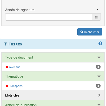
Rechercher
Filtres
Type de document
Avenant
3
Thématique
Transports
3
Mots clés
Année de publication