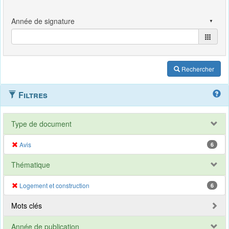
Rechercher
Filtres
Type de document
Avis
6
Thématique
Logement et construction
6
Mots clés
Année de publication