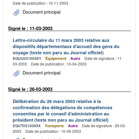
Date de publication : 10-11-2003
Document principal
Signé le : 11-03-2003
Lettre-circulaire du 11 mars 2003 relative aux
dispositifs départementaux d'accueil des gens du
voyage (texte non paru au Journal officiel)
EQUU0310046Y
Équipement
Autre
Date de signature : 11-
03-2003
Date de publication : 10-04-2003
Document principal
Signé le : 26-03-2003
Délibération du 26 mars 2003 relative à la
confirmation des délégations de compétences
consenties par le conseil d'administration au
président (texte non paru au Journal officiel)
EQUT0310069X
Transports
Autre
Date de signature : 26-03-
2003
Date de publication : 10-05-2003