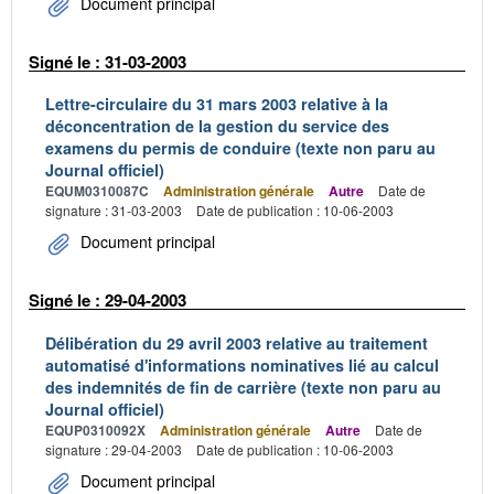
Document principal
Signé le : 31-03-2003
Lettre-circulaire du 31 mars 2003 relative à la
déconcentration de la gestion du service des
examens du permis de conduire (texte non paru au
Journal officiel)
EQUM0310087C
Administration générale
Autre
Date de
signature : 31-03-2003
Date de publication : 10-06-2003
Document principal
Signé le : 29-04-2003
Délibération du 29 avril 2003 relative au traitement
automatisé d'informations nominatives lié au calcul
des indemnités de fin de carrière (texte non paru au
Journal officiel)
EQUP0310092X
Administration générale
Autre
Date de
signature : 29-04-2003
Date de publication : 10-06-2003
Document principal