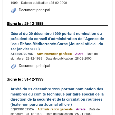
1999
Date de publication : 25-02-2000
Document principal
Signé le : 29-12-1999
Décret du 29 décembre 1999 portant nomination du
président du conseil d'administration de l'Agence de
l'eau Rhône-Méditerranée-Corse (Journal officiel. du
1er janvier 2000)
ATEE9970076D
Administration générale
Autre
Date de
signature : 29-12-1999
Date de publication : 28-02-2000
Document principal
Signé le : 31-12-1999
Arrêté du 31 décembre 1999 portant nomination des
membres du comité technique paritaire spécial de la
direction de la sécurité et de la circulation routières
(texte non paru au Journal officiel)
EQUS9910252A
Administration générale
Arrêté
Date de
signature : 31-12-1999
Date de publication : 25-01-2000