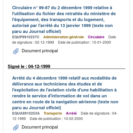
Circulaire n° 99-87 du 2 décembre 1999 relative à
l'utilisation du fichier des retraités du ministère de
l'équipement, des transports et du logement,
autorisé par l'arrêté du 13 janvier 1999 (texte non
paru au Journal officiel)
EQUP9910237C
Administration générale
Circulaire
Date
de signature : 02-12-1999
Date de publication : 10-01-2000
Document principal
Signé le : 04-12-1999
Arrêté du 4 décembre 1999 relatif aux modalités de
délivrance aux techniciens des études et de
l'exploitation de l'aviation civile d'une habilitation à
rendre le service d'information de vol dans un
centre en route de la navigation aérienne (texte non
paru au Journal officiel)
EQUA9910253A
Transports
Arrêté
Date de signature : 04-
12-1999
Date de publication : 10-02-2000
Document principal