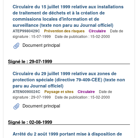
Circulaire du 15 juillet 1999 relative aux installations
de traitement de déchets et à la création de
commissions locales d'information et de
surveillance (texte non paru au Journal officiel)
ATEP9980429C
Prévention des risques
Circulaire
Date de
signature : 15-07-1999
Date de publication : 15-02-2000
Document principal
Signé le : 29-07-1999
Circulaire du 29 juillet 1999 relative aux zones de
protection spéciale (directive 79-409-CEE) (texte non
paru au Journal officiel)
ATEN0090024C
Paysage et sites
Circulaire
Date de
signature : 29-07-1999
Date de publication : 15-02-2000
Document principal
Signé le : 02-08-1999
Arrêté du 2 août 1999 portant mise à disposition de