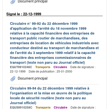
Document principal
Signé le : 22-12-1999
Circulaire n° 99-92 du 22 décembre 1999
d'application de l'arrêté du 18 novembre 1999
relative à la capacité financière des entreprises de
transport public routier de marchandises, des
entreprises de location de véhicules industriels avec
conducteur destiné au transport de marchandises et
de l'arrêté du 3 septembre 1999 relatif à la capacité
financière des entreprises commissionnaires de
transport (texte non paru au Journal officiel)
EQUT9910248C
Transports
Circulaire
Date de signature :
22-12-1999
Date de publication : 25-01-2000
Document principal
Circulaire 99-94 du 22 décembre 1999 relative à
l'organisation et la mise en œuvre de la politique
locale de sécurité routière (texte non paru au
Journal officiel)
EQUS9910258C
Transports
Circulaire
Date de signature :