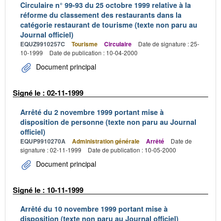
Circulaire n° 99-93 du 25 octobre 1999 relative à la
réforme du classement des restaurants dans la
catégorie restaurant de tourisme (texte non paru au
Journal officiel)
EQUZ9910257C
Tourisme
Circulaire
Date de signature : 25-
10-1999
Date de publication : 10-04-2000
Document principal
Signé le : 02-11-1999
Arrêté du 2 novembre 1999 portant mise à
disposition de personne (texte non paru au Journal
officiel)
EQUP9910270A
Administration générale
Arrêté
Date de
signature : 02-11-1999
Date de publication : 10-05-2000
Document principal
Signé le : 10-11-1999
Arrêté du 10 novembre 1999 portant mise à
disposition (texte non paru au Journal officiel)