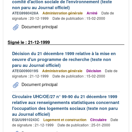
comité d'action sociale de l'environnement (texte
non paru au Journal officiel)
ATEG9980428A
Administration générale
Arrêté
Date de
signature : 20-12-1999
Date de publication : 15-02-2000
Document principal
Signé le : 21-12-1999
Décision du 21 décembre 1999 relative à la mise en
oeuvre d'un programme de recherche (texte non
paru au Journal officiel)
ATEG0090019S
Administration générale
Décision
Date de
signature : 21-12-1999
Date de publication : 15-02-2000
Document principal
Circulaire UHC/OE/27 n° 99-90 du 21 décembre 1999
relative aux renseignements statistiques concernant
l'occupation des logements sociaux (texte non paru
au Journal officiel)
EQUU9910243C
Logement et construction
Circulaire
Date
de signature : 21-12-1999
Date de publication : 25-01-2000