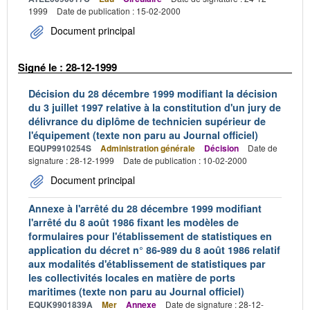
1999
Date de publication : 15-02-2000
Document principal
Signé le : 28-12-1999
Décision du 28 décembre 1999 modifiant la décision
du 3 juillet 1997 relative à la constitution d'un jury de
délivrance du diplôme de technicien supérieur de
l'équipement (texte non paru au Journal officiel)
EQUP9910254S
Administration générale
Décision
Date de
signature : 28-12-1999
Date de publication : 10-02-2000
Document principal
Annexe à l'arrêté du 28 décembre 1999 modifiant
l'arrêté du 8 août 1986 fixant les modèles de
formulaires pour l'établissement de statistiques en
application du décret n° 86-989 du 8 août 1986 relatif
aux modalités d'établissement de statistiques par
les collectivités locales en matière de ports
maritimes (texte non paru au Journal officiel)
EQUK9901839A
Mer
Annexe
Date de signature : 28-12-