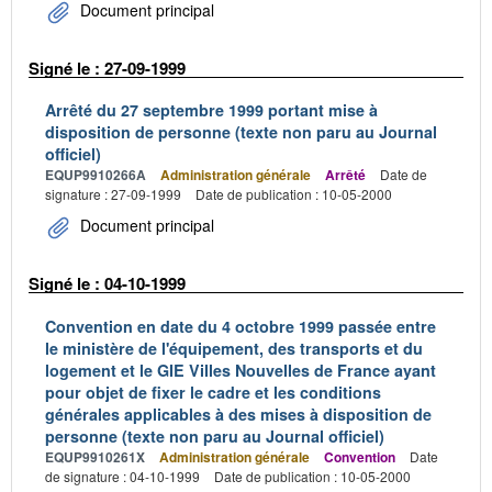
Document principal
Signé le : 27-09-1999
Arrêté du 27 septembre 1999 portant mise à
disposition de personne (texte non paru au Journal
officiel)
EQUP9910266A
Administration générale
Arrêté
Date de
signature : 27-09-1999
Date de publication : 10-05-2000
Document principal
Signé le : 04-10-1999
Convention en date du 4 octobre 1999 passée entre
le ministère de l'équipement, des transports et du
logement et le GIE Villes Nouvelles de France ayant
pour objet de fixer le cadre et les conditions
générales applicables à des mises à disposition de
personne (texte non paru au Journal officiel)
EQUP9910261X
Administration générale
Convention
Date
de signature : 04-10-1999
Date de publication : 10-05-2000