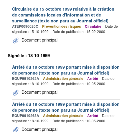
Circulaire du 15 octobre 1999 relative à la création
de commissions locales d'information et de
surveillance (texte non paru au Journal officiel)
ATEP0090020C
Prévention des risques
Circulaire
Date de
signature : 15-10-1999
Date de publication : 15-02-2000
Document principal
Signé le : 18-10-1999
Arrêté du 18 octobre 1999 portant mise à disposition
de personne (texte non paru au Journal officiel)
EQUP9910262A
Administration générale
Arrêté
Date de
signature : 18-10-1999
Date de publication : 10-05-2000
Document principal
Arrêté du 18 octobre 1999 portant mise à disposition
de personne (texte non paru au Journal officiel)
EQUP9910268A
Administration générale
Arrêté
Date de
signature : 18-10-1999
Date de publication : 10-05-2000
Document principal