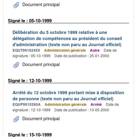
Document principal
Signé le : 05-10-1999
Délibération du 5 octobre 1999 relative à une
délégation de compétences au président du conseil
d'administration (texte non paru au Journal officiel)
EQUT9910245X
Administration générale
Autre
Date de
signature : 05-10-1999
Date de publication : 25-01-2000
Document principal
Signé le : 12-10-1999
Arrêté du 12 octobre 1999 portant mise à disposition
de personne (texte non paru au Journal officiel)
EQUP9910260A
Administration générale
Arrêté
Date de
signature : 12-10-1999
Date de publication : 10-05-2000
Document principal
Signé le : 15-10-1999