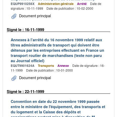
EQUP9910256X
Administration générale
Arrêté
Date de
signature : 10-11-1999
Date de publication : 10-02-2000
Document principal
Signé le : 16-11-1999
Annexes à l’arrêté du 16 novembre 1999 relatif aux
titres administratifs de transport qui doivent être
détenus par les entreprises effectuant en France un
transport routier de marchandises (texte non paru
au Journal officiel)
EQUT9901624A
Transports
Annexe
Date de signature : 16-
11-1999
Date de publication : 10-01-2000
Document principal
Signé le : 22-11-1999
Convention en date du 22 novembre 1999 passée
entre le ministère de l'équipement, des transports et
du logement et la Caisse des dépôts et