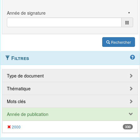
Rechercher
Filtres
Type de document
Thématique
Mots clés
Année de publication
2000
330