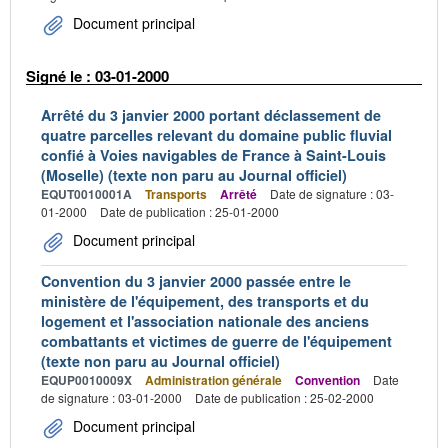
Document principal
Signé le : 03-01-2000
Arrêté du 3 janvier 2000 portant déclassement de
quatre parcelles relevant du domaine public fluvial
confié à Voies navigables de France à Saint-Louis
(Moselle) (texte non paru au Journal officiel)
EQUT0010001A
Transports
Arrêté
Date de signature : 03-
01-2000
Date de publication : 25-01-2000
Document principal
Convention du 3 janvier 2000 passée entre le
ministère de l'équipement, des transports et du
logement et l'association nationale des anciens
combattants et victimes de guerre de l'équipement
(texte non paru au Journal officiel)
EQUP0010009X
Administration générale
Convention
Date
de signature : 03-01-2000
Date de publication : 25-02-2000
Document principal