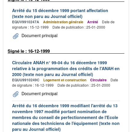
Arrêté du 15 décembre 1999 portant affectation
(texte non paru au Journal officiel)
EQUV9910247A
Administration générale
Arrêté
Date de
signature : 15-12-1999
Date de publication : 25-01-2000
Document principal
Signé le : 16-12-1999
Circulaire ANAH n° 99-04 du 16 décembre 1999
relative à la programmation des crédits de l'ANAH en
2000 (texte non paru au Journal officiel)
EQUU9910249C
Logement et construction
Circulaire
Date
de signature : 16-12-1999
Date de publication : 25-01-2000
Document principal
Arrêté du 16 décembre 1999 modifiant l'arrêté du 13
novembre 1997 modifié portant nomination de
membres du conseil de perfectionnement de l'Ecole
nationale des techniciens de l'équipement (texte non
paru au Journal officiel)