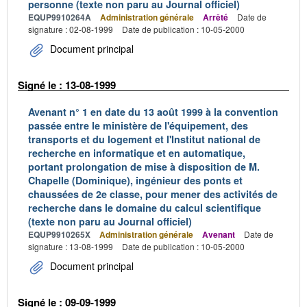
personne (texte non paru au Journal officiel)
EQUP9910264A
Administration générale
Arrêté
Date de
signature : 02-08-1999
Date de publication : 10-05-2000
Document principal
Signé le : 13-08-1999
Avenant n° 1 en date du 13 août 1999 à la convention
passée entre le ministère de l'équipement, des
transports et du logement et l'Institut national de
recherche en informatique et en automatique,
portant prolongation de mise à disposition de M.
Chapelle (Dominique), ingénieur des ponts et
chaussées de 2e classe, pour mener des activités de
recherche dans le domaine du calcul scientifique
(texte non paru au Journal officiel)
EQUP9910265X
Administration générale
Avenant
Date de
signature : 13-08-1999
Date de publication : 10-05-2000
Document principal
Signé le : 09-09-1999