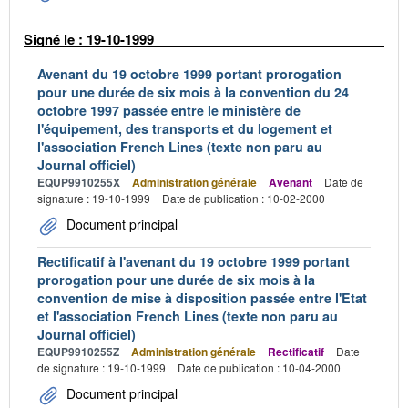
Signé le : 19-10-1999
Avenant du 19 octobre 1999 portant prorogation
pour une durée de six mois à la convention du 24
octobre 1997 passée entre le ministère de
l'équipement, des transports et du logement et
l'association French Lines (texte non paru au
Journal officiel)
EQUP9910255X
Administration générale
Avenant
Date de
signature : 19-10-1999
Date de publication : 10-02-2000
Document principal
Rectificatif à l'avenant du 19 octobre 1999 portant
prorogation pour une durée de six mois à la
convention de mise à disposition passée entre l'Etat
et l'association French Lines (texte non paru au
Journal officiel)
EQUP9910255Z
Administration générale
Rectificatif
Date
de signature : 19-10-1999
Date de publication : 10-04-2000
Document principal