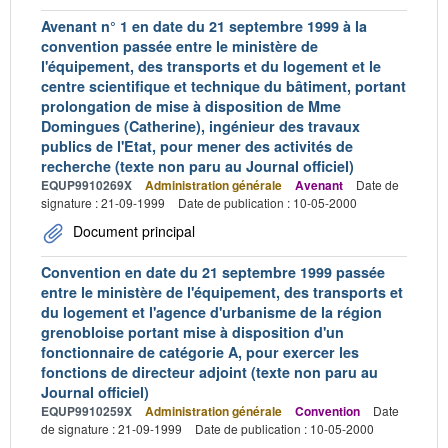
Avenant n° 1 en date du 21 septembre 1999 à la
convention passée entre le ministère de
l'équipement, des transports et du logement et le
centre scientifique et technique du bâtiment, portant
prolongation de mise à disposition de Mme
Domingues (Catherine), ingénieur des travaux
publics de l'Etat, pour mener des activités de
recherche (texte non paru au Journal officiel)
EQUP9910269X
Administration générale
Avenant
Date de
signature : 21-09-1999
Date de publication : 10-05-2000
Document principal
Convention en date du 21 septembre 1999 passée
entre le ministère de l'équipement, des transports et
du logement et l'agence d'urbanisme de la région
grenobloise portant mise à disposition d'un
fonctionnaire de catégorie A, pour exercer les
fonctions de directeur adjoint (texte non paru au
Journal officiel)
EQUP9910259X
Administration générale
Convention
Date
de signature : 21-09-1999
Date de publication : 10-05-2000