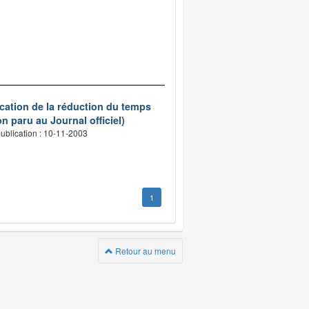
ication de la réduction du temps
n paru au Journal officiel)
ublication : 10-11-2003
1
Retour au menu