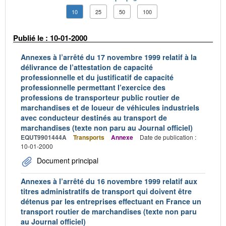
10
25
50
100
Publié le : 10-01-2000
Annexes à l’arrêté du 17 novembre 1999 relatif à la
délivrance de l’attestation de capacité
professionnelle et du justificatif de capacité
professionnelle permettant l’exercice des
professions de transporteur public routier de
marchandises et de loueur de véhicules industriels
avec conducteur destinés au transport de
marchandises (texte non paru au Journal officiel)
EQUT9901444A
Transports
Annexe
Date de publication :
10-01-2000
Document principal
Annexes à l’arrêté du 16 novembre 1999 relatif aux
titres administratifs de transport qui doivent être
détenus par les entreprises effectuant en France un
transport routier de marchandises (texte non paru
au Journal officiel)