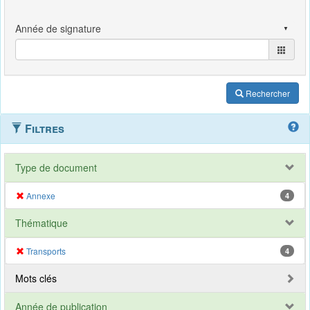
Rechercher
Filtres
Type de document
Annexe
4
Thématique
Transports
4
Mots clés
Année de publication