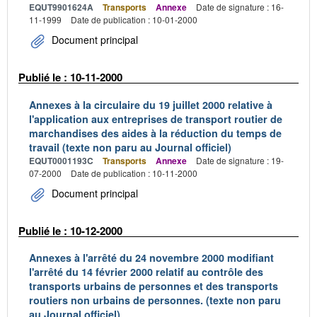
EQUT9901624A
Transports
Annexe
Date de signature : 16-
11-1999
Date de publication : 10-01-2000
Document principal
Publié le : 10-11-2000
Annexes à la circulaire du 19 juillet 2000 relative à
l'application aux entreprises de transport routier de
marchandises des aides à la réduction du temps de
travail (texte non paru au Journal officiel)
EQUT0001193C
Transports
Annexe
Date de signature : 19-
07-2000
Date de publication : 10-11-2000
Document principal
Publié le : 10-12-2000
Annexes à l'arrêté du 24 novembre 2000 modifiant
l'arrêté du 14 février 2000 relatif au contrôle des
transports urbains de personnes et des transports
routiers non urbains de personnes. (texte non paru
au Journal officiel)