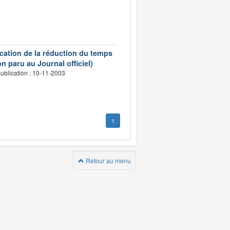
ication de la réduction du temps
n paru au Journal officiel)
ublication : 10-11-2003
1
Retour au menu