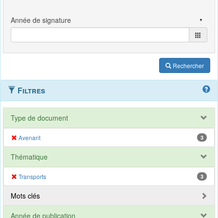
Rechercher
Filtres
Type de document
Avenant
3
Thématique
Transports
3
Mots clés
Année de publication