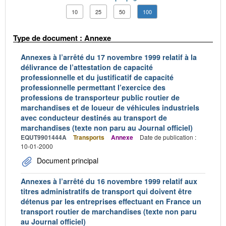
10
25
50
100
Type de document : Annexe
Annexes à l’arrêté du 17 novembre 1999 relatif à la
délivrance de l’attestation de capacité
professionnelle et du justificatif de capacité
professionnelle permettant l’exercice des
professions de transporteur public routier de
marchandises et de loueur de véhicules industriels
avec conducteur destinés au transport de
marchandises (texte non paru au Journal officiel)
EQUT9901444A
Transports
Annexe
Date de publication :
10-01-2000
Document principal
Annexes à l’arrêté du 16 novembre 1999 relatif aux
titres administratifs de transport qui doivent être
détenus par les entreprises effectuant en France un
transport routier de marchandises (texte non paru
au Journal officiel)