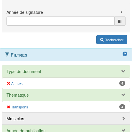
Rechercher
Filtres
Type de document
Annexe
4
Thématique
Transports
4
Mots clés
Année de publication