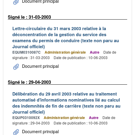
Document principal
Signé le : 31-03-2003
Lettre-circulaire du 31 mars 2003 relative à la
déconcentration de la gestion du service des
examens du permis de conduire (texte non paru au
Journal officiel)
EQUM0310087C
Administration générale
Autre
Date de
signature : 31-03-2003
Date de publication : 10-06-2003
Document principal
Signé le : 29-04-2003
Délibération du 29 avril 2003 relative au traitement
automatisé d'informations nominatives lié au calcul
des indemnités de fin de carrière (texte non paru au
Journal officiel)
EQUP0310092X
Administration générale
Autre
Date de
signature : 29-04-2003
Date de publication : 10-06-2003
Document principal