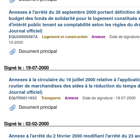
Annexes à l'arrêté du 26 septembre 2000 portant définition de
budget des fonds de solidarité pour le logement constitués
d'intérêt public tenant sa comptabilité selon les règles du dr
Journal officiel)
EQUU0000587A
Logement et construction
Annexe
Date de signature
10-2000
Document principal
Signé le : 19-07-2000
Annexes à la circulaire du 19 juillet 2000 relative à l'applica
routier de marchandises des aides à la réduction du temps de
Journal officiel)
EQUT0001193C
Transports
Annexe
Date de signature : 19-07-2000
Document principal
Signé le : 02-02-2000
Annexe à l'arrêté du 2 février 2000 modifiant l'arrêté du 23 ao