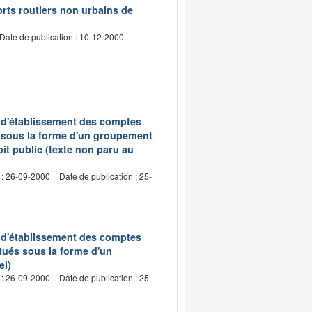
rts routiers non urbains de
Date de publication : 10-12-2000
s d'établissement des comptes
s sous la forme d'un groupement
oit public (texte non paru au
 : 26-09-2000
Date de publication : 25-
s d'établissement des comptes
tués sous la forme d'un
el)
 : 26-09-2000
Date de publication : 25-