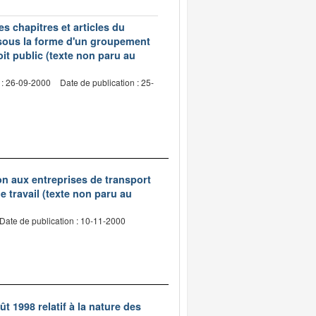
s chapitres et articles du
 sous la forme d'un groupement
oit public (texte non paru au
 : 26-09-2000
Date de publication : 25-
tion aux entreprises de transport
 travail (texte non paru au
Date de publication : 10-11-2000
ût 1998 relatif à la nature des