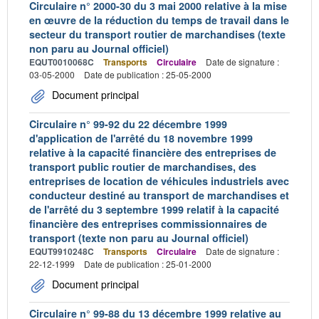
Circulaire n° 2000-30 du 3 mai 2000 relative à la mise
en œuvre de la réduction du temps de travail dans le
secteur du transport routier de marchandises (texte
non paru au Journal officiel)
EQUT0010068C
Transports
Circulaire
Date de signature :
03-05-2000
Date de publication : 25-05-2000
Document principal
Circulaire n° 99-92 du 22 décembre 1999
d'application de l'arrêté du 18 novembre 1999
relative à la capacité financière des entreprises de
transport public routier de marchandises, des
entreprises de location de véhicules industriels avec
conducteur destiné au transport de marchandises et
de l'arrêté du 3 septembre 1999 relatif à la capacité
financière des entreprises commissionnaires de
transport (texte non paru au Journal officiel)
EQUT9910248C
Transports
Circulaire
Date de signature :
22-12-1999
Date de publication : 25-01-2000
Document principal
Circulaire n° 99-88 du 13 décembre 1999 relative au