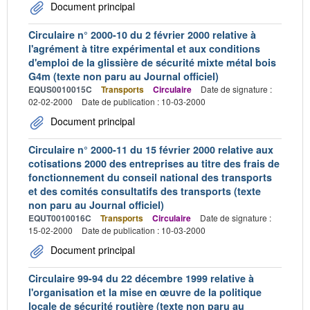
Document principal
Circulaire n° 2000-10 du 2 février 2000 relative à
l'agrément à titre expérimental et aux conditions
d'emploi de la glissière de sécurité mixte métal bois
G4m (texte non paru au Journal officiel)
EQUS0010015C
Transports
Circulaire
Date de signature :
02-02-2000
Date de publication : 10-03-2000
Document principal
Circulaire n° 2000-11 du 15 février 2000 relative aux
cotisations 2000 des entreprises au titre des frais de
fonctionnement du conseil national des transports
et des comités consultatifs des transports (texte
non paru au Journal officiel)
EQUT0010016C
Transports
Circulaire
Date de signature :
15-02-2000
Date de publication : 10-03-2000
Document principal
Circulaire 99-94 du 22 décembre 1999 relative à
l'organisation et la mise en œuvre de la politique
locale de sécurité routière (texte non paru au