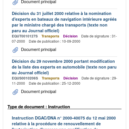
Document principal
Décision du 31 juillet 2000 relative à la nomination
d'experts en bateaux de navigation intérieure agréés
par le ministre chargé des transports (texte non
paru au Journal officiel)
EQUT0010127S
Transports
Décision
Date de signature : 31-
07-2000
Date de publication : 10-09-2000
Document principal
Décision du 29 novembre 2000 portant modification
de la liste des experts en automobile (texte non paru
au Journal officiel)
EQUS0010206S
Transports
Décision
Date de signature : 29-
11-2000
Date de publication : 25-12-2000
Document principal
Type de document : Instruction
Instruction DGAC/DNA n° 2000-40075 du 12 mai 2000
relative à la procédure de renouvellement de