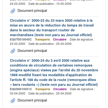
24-03-2000
Date de publication : 10-05-2000
Document principal
Circulaire n° 2000-23 du 23 mars 2000 relative à la
mise en œuvre de la réduction du temps de travail
dans le secteur du transport routier de
marchandises (texte non paru au Journal officiel)
EQUT0010045C
Transports
Circulaire
Date de signature :
23-03-2000
Date de publication : 25-04-2000
Document principal
Circulaire n° 2000-24 du 3 avril 2000 relative aux
conditions de circulation de certaines remorques
(engins spéciaux) visées par l'arrêté du 20 novembre
1969 modifié fixant les modalités d'application de
l'article R. 168 du code de la route (remorques dites
« bers roulants ») (texte non paru au Journal officiel)
EQUS0010051C
Transports
Circulaire
Date de signature :
03-04-2000
Date de publication : 25-04-2000
Document principal