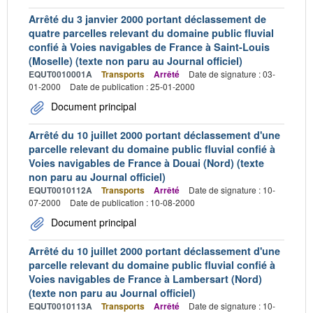
Arrêté du 3 janvier 2000 portant déclassement de
quatre parcelles relevant du domaine public fluvial
confié à Voies navigables de France à Saint-Louis
(Moselle) (texte non paru au Journal officiel)
EQUT0010001A
Transports
Arrêté
Date de signature : 03-
01-2000
Date de publication : 25-01-2000
Document principal
Arrêté du 10 juillet 2000 portant déclassement d'une
parcelle relevant du domaine public fluvial confié à
Voies navigables de France à Douai (Nord) (texte
non paru au Journal officiel)
EQUT0010112A
Transports
Arrêté
Date de signature : 10-
07-2000
Date de publication : 10-08-2000
Document principal
Arrêté du 10 juillet 2000 portant déclassement d'une
parcelle relevant du domaine public fluvial confié à
Voies navigables de France à Lambersart (Nord)
(texte non paru au Journal officiel)
EQUT0010113A
Transports
Arrêté
Date de signature : 10-