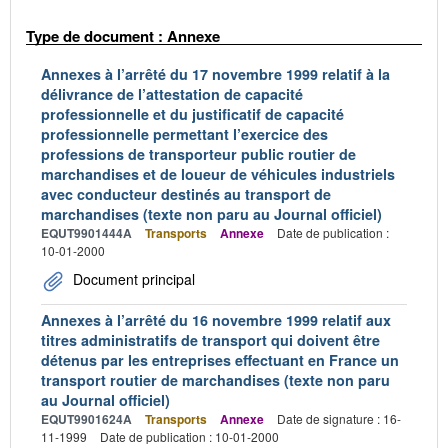
Type de document : Annexe
Annexes à l’arrêté du 17 novembre 1999 relatif à la
délivrance de l’attestation de capacité
professionnelle et du justificatif de capacité
professionnelle permettant l’exercice des
professions de transporteur public routier de
marchandises et de loueur de véhicules industriels
avec conducteur destinés au transport de
marchandises (texte non paru au Journal officiel)
EQUT9901444A
Transports
Annexe
Date de publication :
10-01-2000
Document principal
Annexes à l’arrêté du 16 novembre 1999 relatif aux
titres administratifs de transport qui doivent être
détenus par les entreprises effectuant en France un
transport routier de marchandises (texte non paru
au Journal officiel)
EQUT9901624A
Transports
Annexe
Date de signature : 16-
11-1999
Date de publication : 10-01-2000