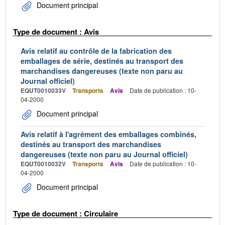
Document principal
Type de document : Avis
Avis relatif au contrôle de la fabrication des
emballages de série, destinés au transport des
marchandises dangereuses (texte non paru au
Journal officiel)
EQUT0010033V
Transports
Avis
Date de publication : 10-
04-2000
Document principal
Avis relatif à l'agrément des emballages combinés,
destinés au transport des marchandises
dangereuses (texte non paru au Journal officiel)
EQUT0010032V
Transports
Avis
Date de publication : 10-
04-2000
Document principal
Type de document : Circulaire