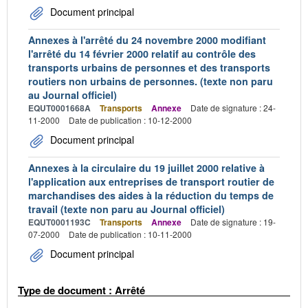
Document principal
Annexes à l'arrêté du 24 novembre 2000 modifiant
l'arrêté du 14 février 2000 relatif au contrôle des
transports urbains de personnes et des transports
routiers non urbains de personnes. (texte non paru
au Journal officiel)
EQUT0001668A
Transports
Annexe
Date de signature : 24-
11-2000
Date de publication : 10-12-2000
Document principal
Annexes à la circulaire du 19 juillet 2000 relative à
l'application aux entreprises de transport routier de
marchandises des aides à la réduction du temps de
travail (texte non paru au Journal officiel)
EQUT0001193C
Transports
Annexe
Date de signature : 19-
07-2000
Date de publication : 10-11-2000
Document principal
Type de document : Arrêté