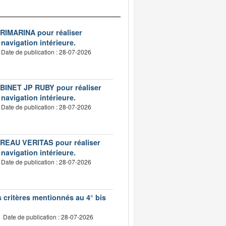
VERIMARINA pour réaliser
 navigation intérieure.
Date de publication : 28-07-2026
CABINET JP RUBY pour réaliser
 navigation intérieure.
Date de publication : 28-07-2026
BUREAU VERITAS pour réaliser
 navigation intérieure.
Date de publication : 28-07-2026
s critères mentionnés au 4° bis
Date de publication : 28-07-2026