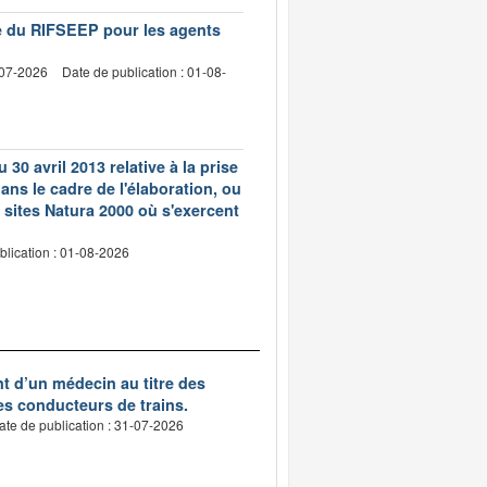
vre du RIFSEEP pour les agents
-07-2026
Date de publication : 01-08-
 30 avril 2013 relative à la prise
ns le cadre de l'élaboration, ou
 sites Natura 2000 où s'exercent
blication : 01-08-2026
nt d’un médecin au titre des
des conducteurs de trains.
ate de publication : 31-07-2026