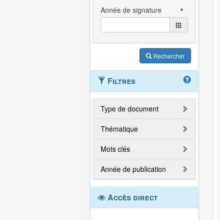
Rechercher
Filtres
Type de document
Thématique
Mots clés
Année de publication
Accès direct