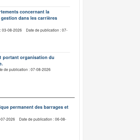
artements concernant la
 gestion dans les carrières
 : 03-08-2026
Date de publication : 07-
1 portant organisation du
e.
e de publication : 07-08-2026
nique permanent des barrages et
2-07-2026
Date de publication : 06-08-