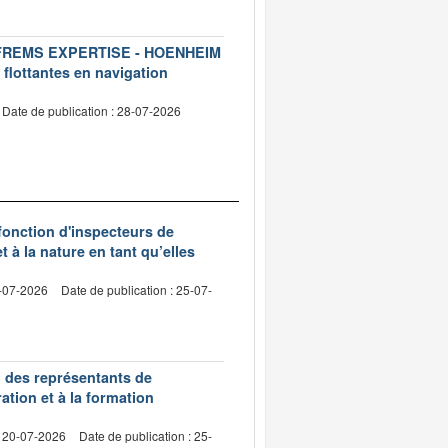
ise FREMS EXPERTISE - HOENHEIM
 flottantes en navigation
Date de publication : 28-07-2026
 fonction d'inspecteurs de
t à la nature en tant qu’elles
0-07-2026
Date de publication : 25-07-
n des représentants de
ation et à la formation
: 20-07-2026
Date de publication : 25-