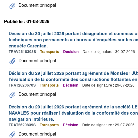
Document principal
Publié le : 01-08-2026
Décision du 30 juillet 2026 portant désignation et commiss
techniques non permanents au bureau d’enquêtes sur les acc
enquête Carentan.
TRAV2618308S
Transports
Décision
Date de signature : 30-07-2026
Document principal
Décision du 29 juillet 2026 portant agrément de Monsieur J
l’évaluation de la conformité des constructions flottantes en
TRAT2620670S
Transports
Décision
Date de signature : 29-07-2026
Document principal
Décision du 29 juillet 2026 portant agrément de la socié
NAVALES pour réaliser l’évaluation de la conformité des con
navigation intérieure.
TRAT2620839S
Transports
Décision
Date de signature : 29-07-2026
Document principal