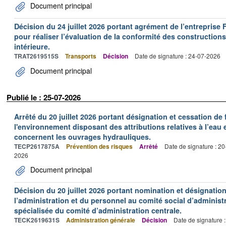
Document principal
Décision du 24 juillet 2026 portant agrément de l’entrepr
pour réaliser l’évaluation de la conformité des constructions
intérieure.
TRAT2619515S
Transports
Décision
Date de signature : 24-07-2026
Document principal
Publié le : 25-07-2026
Arrêté du 20 juillet 2026 portant désignation et cessation de
l'environnement disposant des attributions relatives à l’eau e
concernent les ouvrages hydrauliques.
TECP2617875A
Prévention des risques
Arrêté
Date de signature : 2
2026
Document principal
Décision du 20 juillet 2026 portant nomination et désignatio
l’administration et du personnel au comité social d’administr
spécialisée du comité d’administration centrale.
TECK2619631S
Administration générale
Décision
Date de signature 