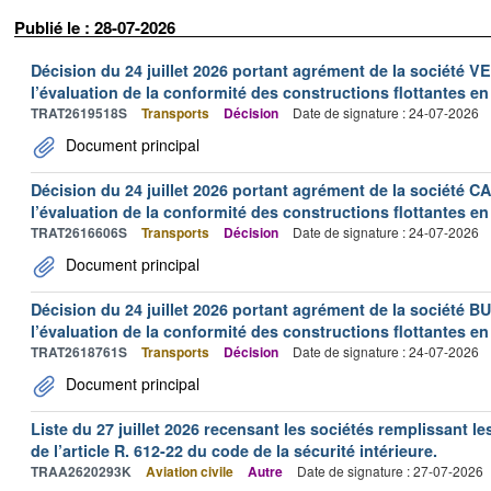
Publié le : 28-07-2026
Décision du 24 juillet 2026 portant agrément de la société 
l’évaluation de la conformité des constructions flottantes en
TRAT2619518S
Transports
Décision
Date de signature : 24-07-2026
Document principal
Décision du 24 juillet 2026 portant agrément de la société 
l’évaluation de la conformité des constructions flottantes en
TRAT2616606S
Transports
Décision
Date de signature : 24-07-2026
Document principal
Décision du 24 juillet 2026 portant agrément de la société 
l’évaluation de la conformité des constructions flottantes en
TRAT2618761S
Transports
Décision
Date de signature : 24-07-2026
Document principal
Liste du 27 juillet 2026 recensant les sociétés remplissant le
de l’article R. 612-22 du code de la sécurité intérieure.
TRAA2620293K
Aviation civile
Autre
Date de signature : 27-07-2026