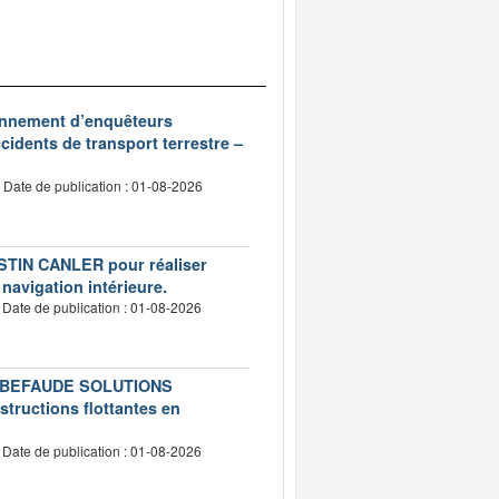
ionnement d’enquêteurs
idents de transport terrestre –
Date de publication : 01-08-2026
USTIN CANLER pour réaliser
 navigation intérieure.
Date de publication : 01-08-2026
té LEBEFAUDE SOLUTIONS
structions flottantes en
Date de publication : 01-08-2026