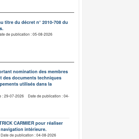
 titre du décret n° 2010-708 du
s.
ate de publication : 05-08-2026
5 portant nomination des membres
et des documents techniques
pements utilisés dans la
e : 29-07-2026
Date de publication : 04-
PATRICK CARMIER pour réaliser
 navigation intérieure.
Date de publication : 04-08-2026