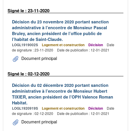
Signé le : 23-11-2020
Décision du 23 novembre 2020 portant sanction
administrative à l’encontre de Monsieur Pascal
Bruley, ancien président de l’office public de
l’habitat de Saint-Claude.
LOGL1919002S
Logement et construction
Décision
Date
de signature : 23-11-2020
Date de publication : 12-01-2021
Document principal
Signé le : 02-12-2020
Décision du 02 décembre 2020 portant sanction
administrative à l’encontre de Monsieur Hubert
TIXIER, ancien président de l’OPH Valence Roman
Habitat.
LOGL1920919S
Logement et construction
Décision
Date
de signature : 02-12-2020
Date de publication : 12-01-2021
Document principal