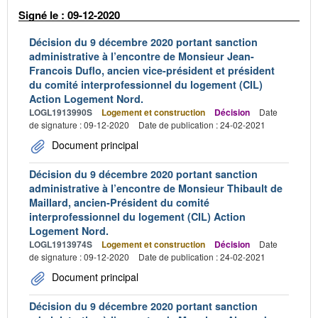
Signé le : 09-12-2020
Décision du 9 décembre 2020 portant sanction
administrative à l’encontre de Monsieur Jean-
Francois Duflo, ancien vice-président et président
du comité interprofessionnel du logement (CIL)
Action Logement Nord.
LOGL1913990S
Logement et construction
Décision
Date
de signature : 09-12-2020
Date de publication : 24-02-2021
Document principal
Décision du 9 décembre 2020 portant sanction
administrative à l’encontre de Monsieur Thibault de
Maillard, ancien-Président du comité
interprofessionnel du logement (CIL) Action
Logement Nord.
LOGL1913974S
Logement et construction
Décision
Date
de signature : 09-12-2020
Date de publication : 24-02-2021
Document principal
Décision du 9 décembre 2020 portant sanction