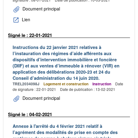
Document principal
Lien
Signé le : 22-01-2021
Instructions du 22 janvier 2021 relatives à
l’instauration des régimes d’aide afférents aux
dispositifs d’intervention immobilière et foncière
(DIIF) et aux ventes d’immeuble à rénover (VIR) en
application des délibérations 2020-23 et 24 du
Conseil d’administration du 14 juin 2020.
TREL2034098J
Logement et construction
Instruction
Date
de signature : 22-01-2021
Date de publication : 13-02-2021
Document principal
Signé le : 04-02-2021
Annexe à l'arrêté du 4 février 2021 relatif à
l’agrément des modalités de prise en compte des