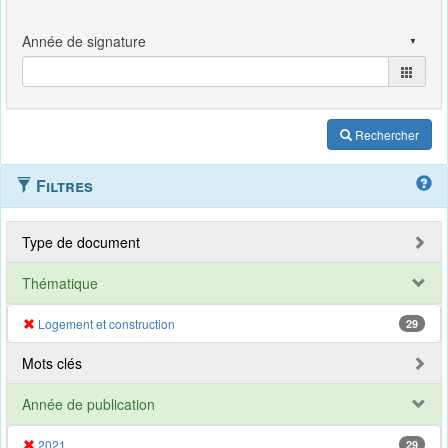
Rechercher
Filtres
Type de document
Thématique
Logement et construction
29
Mots clés
Année de publication
2021
29