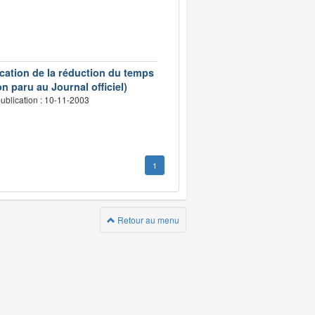
ication de la réduction du temps
n paru au Journal officiel)
ublication : 10-11-2003
1
Retour au menu