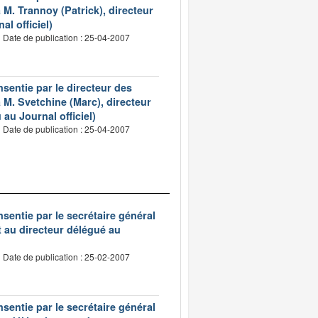
M. Trannoy (Patrick), directeur
l officiel)
Date de publication : 25-04-2007
nsentie par le directeur des
M. Svetchine (Marc), directeur
u Journal officiel)
Date de publication : 25-04-2007
nsentie par le secrétaire général
t au directeur délégué au
Date de publication : 25-02-2007
nsentie par le secrétaire général