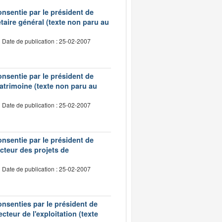
onsentie par le président de
taire général (texte non paru au
Date de publication : 25-02-2007
onsentie par le président de
patrimoine (texte non paru au
Date de publication : 25-02-2007
onsentie par le président de
cteur des projets de
Date de publication : 25-02-2007
onsenties par le président de
cteur de l'exploitation (texte