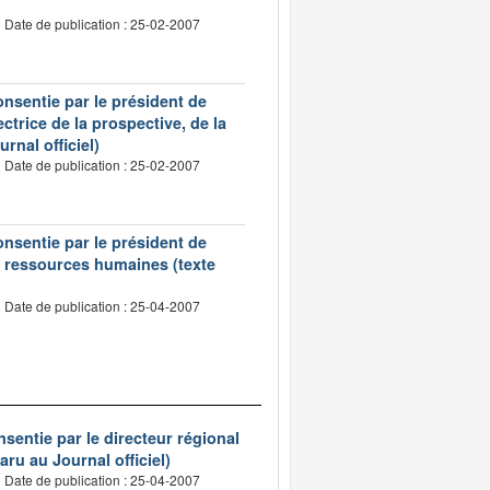
Date de publication : 25-02-2007
onsentie par le président de
trice de la prospective, de la
rnal officiel)
Date de publication : 25-02-2007
onsentie par le président de
es ressources humaines (texte
Date de publication : 25-04-2007
sentie par le directeur régional
aru au Journal officiel)
Date de publication : 25-04-2007