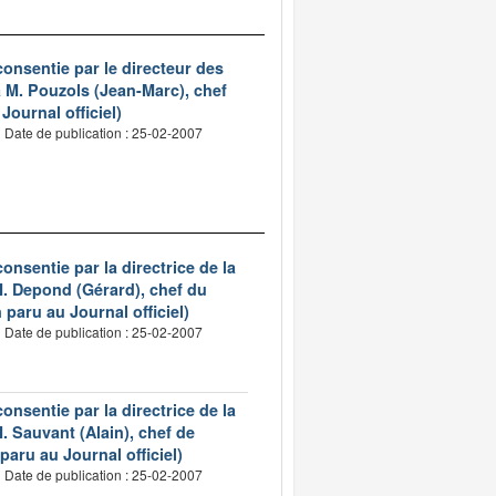
onsentie par le directeur des
 M. Pouzols (Jean-Marc), chef
ournal officiel)
Date de publication : 25-02-2007
nsentie par la directrice de la
M. Depond (Gérard), chef du
 paru au Journal officiel)
Date de publication : 25-02-2007
nsentie par la directrice de la
. Sauvant (Alain), chef de
paru au Journal officiel)
Date de publication : 25-02-2007