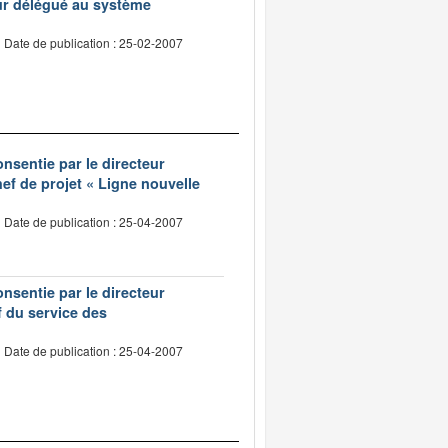
eur délégué au système
Date de publication : 25-02-2007
onsentie par le directeur
ef de projet « Ligne nouvelle
Date de publication : 25-04-2007
onsentie par le directeur
 du service des
Date de publication : 25-04-2007