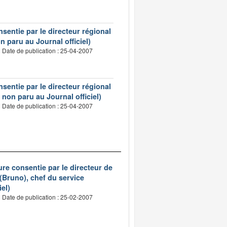
sentie par le directeur régional
 paru au Journal officiel)
Date de publication : 25-04-2007
sentie par le directeur régional
non paru au Journal officiel)
Date de publication : 25-04-2007
re consentie par le directeur de
 (Bruno), chef du service
iel)
Date de publication : 25-02-2007