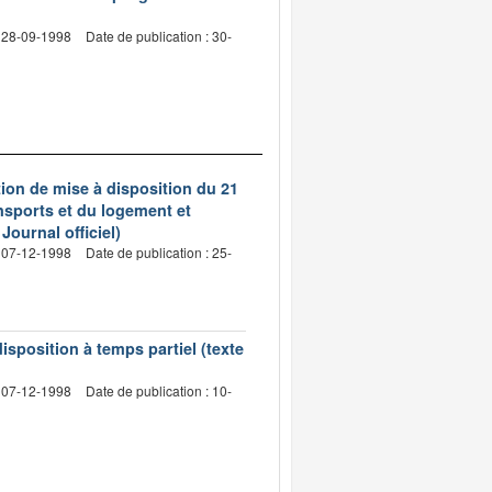
: 28-09-1998
Date de publication : 30-
ion de mise à disposition du 21
nsports et du logement et
Journal officiel)
: 07-12-1998
Date de publication : 25-
sposition à temps partiel (texte
: 07-12-1998
Date de publication : 10-