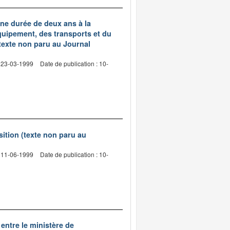
ne durée de deux ans à la
équipement, des transports et du
texte non paru au Journal
: 23-03-1999
Date de publication : 10-
sition (texte non paru au
: 11-06-1999
Date de publication : 10-
entre le ministère de