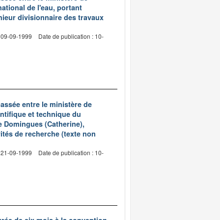
national de l'eau, portant
nieur divisionnaire des travaux
: 09-09-1999
Date de publication : 10-
assée entre le ministère de
ntifique et technique du
e Domingues (Catherine),
vités de recherche (texte non
: 21-09-1999
Date de publication : 10-