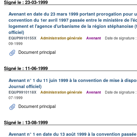
Signé le : 23-03-1999
Avenant en date du 23 mars 1999 portant prorogation pour u
convention du 1er avril 1997 passée entre le ministère de l'
logement et l'agence d'urbanisme de la région stéphanoise (
officiel)
EQUP9910155X
Administration générale
Avenant
Date de signature 
09-1999
Document principal
Signé le : 11-06-1999
Avenant n° 1 du 11 juin 1999 à la convention de mise à dispo
Journal officiel)
EQUP9910118X
Administration générale
Avenant
Date de signature 
07-1999
Document principal
Signé le : 13-08-1999
Avenant n° 1 en date du 13 août 1999 à la convention passée 