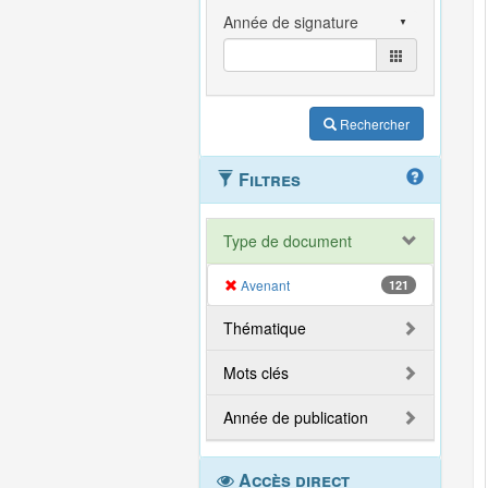
Rechercher
Filtres
Type de document
Avenant
121
Thématique
Mots clés
Année de publication
Accès direct