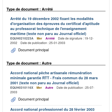
Type de document : Arrêté
Arrêté du 19 décembre 2002 fixant les modalités
d'organisation des épreuves du certificat d'aptitude
au professorat technique de l'enseignement
maritime (texte non paru au Journal officiel)
EQUH0210223A
Mer
Arrêté
Date de signature : 19-12-
2002
Date de publication : 25-01-2003
Document principal
Type de document : Autre
Accord national pêche artisanale rémunération
minimale garantie RTT - Frais commun du 28 mars
2001 (texte non paru au Journal officiel)
EQUH0310116X
Mer
Autre
Date de publication : 25-07-
2003
Document principal
Accord national professionnel du 28 février 2003