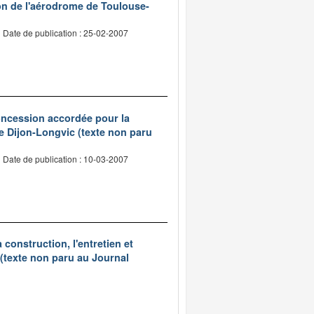
on de l'aérodrome de Toulouse-
Date de publication : 25-02-2007
concession accordée pour la
 de Dijon-Longvic (texte non paru
Date de publication : 10-03-2007
construction, l'entretien et
 (texte non paru au Journal