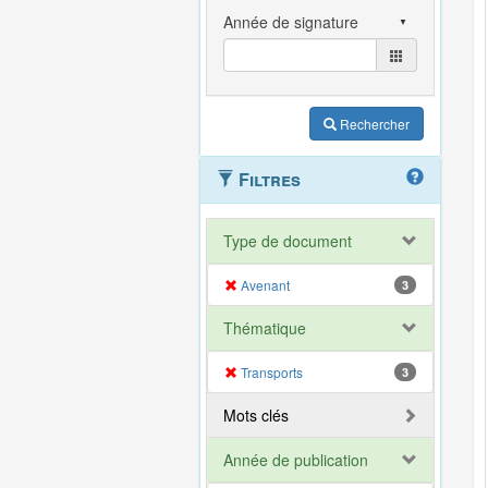
Rechercher
Filtres
Type de document
Avenant
3
Thématique
Transports
3
Mots clés
Année de publication