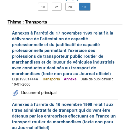
10
25
50
100
Thème : Transports
Annexes à l’arrêté du 17 novembre 1999 relatif à la
délivrance de l’attestation de capacité
professionnelle et du justificatif de capacité
professionnelle permettant l’exercice des
professions de transporteur public routier de
marchandises et de loueur de véhicules industriels
avec conducteur destinés au transport de
marchandises (texte non paru au Journal officiel)
EQUT9901444A
Transports
Annexe
Date de publication :
10-01-2000
Document principal
Annexes à l’arrêté du 16 novembre 1999 relatif aux
titres administratifs de transport qui doivent être
détenus par les entreprises effectuant en France un
transport routier de marchandises (texte non paru
au Journal officiel)