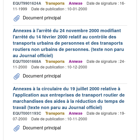
EQUT9901624A
Transports
Annexe
Date de signature : 16-
11-1999
Date de publication : 10-01-2000
Document principal
Annexes à l'arrêté du 24 novembre 2000 modifiant
l'arrêté du 14 février 2000 relatif au contrôle des
transports urbains de personnes et des transports
routiers non urbains de personnes. (texte non paru
au Journal officiel)
EQUT0001668A
Transports
Annexe
Date de signature : 24-
11-2000
Date de publication : 10-12-2000
Document principal
Annexes à la circulaire du 19 juillet 2000 relative à
l'application aux entreprises de transport routier de
marchandises des aides à la réduction du temps de
travail (texte non paru au Journal officiel)
EQUT0001193C
Transports
Annexe
Date de signature : 19-
07-2000
Date de publication : 10-11-2000
Document principal