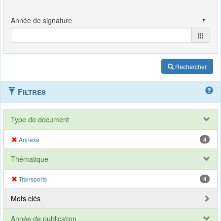
Rechercher
Filtres
Type de document
Annexe
4
Thématique
Transports
4
Mots clés
Année de publication