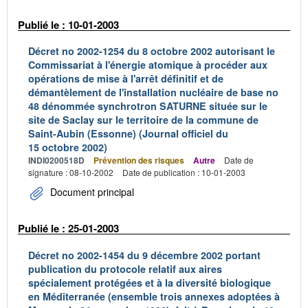
Publié le : 10-01-2003
Décret no 2002-1254 du 8 octobre 2002 autorisant le
Commissariat à l'énergie atomique à procéder aux
opérations de mise à l'arrêt définitif et de
démantèlement de l'installation nucléaire de base no
48 dénommée synchrotron SATURNE située sur le
site de Saclay sur le territoire de la commune de
Saint-Aubin (Essonne) (Journal officiel du
15 octobre 2002)
INDI0200518D
Prévention des risques
Autre
Date de
signature : 08-10-2002
Date de publication : 10-01-2003
Document principal
Publié le : 25-01-2003
Décret no 2002-1454 du 9 décembre 2002 portant
publication du protocole relatif aux aires
spécialement protégées et à la diversité biologique
en Méditerranée (ensemble trois annexes adoptées à