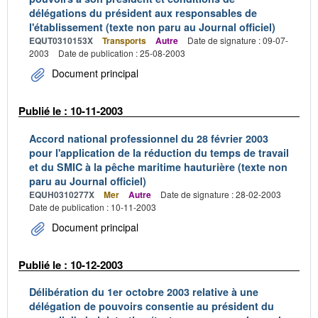
délégations du président aux responsables de
l'établissement (texte non paru au Journal officiel)
EQUT0310153X
Transports
Autre
Date de signature : 09-07-
2003
Date de publication : 25-08-2003
Document principal
Publié le : 10-11-2003
Accord national professionnel du 28 février 2003
pour l'application de la réduction du temps de travail
et du SMIC à la pêche maritime hauturière (texte non
paru au Journal officiel)
EQUH0310277X
Mer
Autre
Date de signature : 28-02-2003
Date de publication : 10-11-2003
Document principal
Publié le : 10-12-2003
Délibération du 1er octobre 2003 relative à une
délégation de pouvoirs consentie au président du