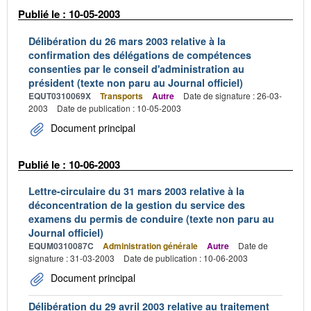
Publié le : 10-05-2003
Délibération du 26 mars 2003 relative à la
confirmation des délégations de compétences
consenties par le conseil d'administration au
président (texte non paru au Journal officiel)
EQUT0310069X
Transports
Autre
Date de signature : 26-03-
2003
Date de publication : 10-05-2003
Document principal
Publié le : 10-06-2003
Lettre-circulaire du 31 mars 2003 relative à la
déconcentration de la gestion du service des
examens du permis de conduire (texte non paru au
Journal officiel)
EQUM0310087C
Administration générale
Autre
Date de
signature : 31-03-2003
Date de publication : 10-06-2003
Document principal
Délibération du 29 avril 2003 relative au traitement