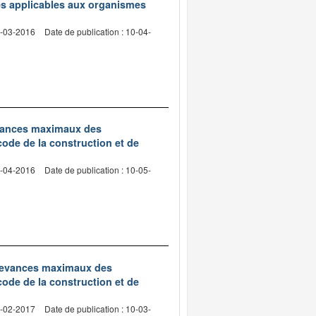
les applicables aux organismes
2-03-2016
Date de publication : 10-04-
edevances maximaux des
code de la construction et de
2-04-2016
Date de publication : 10-05-
 redevances maximaux des
code de la construction et de
7-02-2017
Date de publication : 10-03-