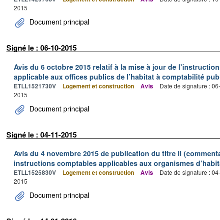
2015
Document principal
Signé le : 06-10-2015
Avis du 6 octobre 2015 relatif à la mise à jour de l’instruct
applicable aux offices publics de l’habitat à comptabilité pu
ETLL1521730V
Logement et construction
Avis
Date de signature : 0
2015
Document principal
Signé le : 04-11-2015
Avis du 4 novembre 2015 de publication du titre II (commen
instructions comptables applicables aux organismes d’habit
ETLL1525830V
Logement et construction
Avis
Date de signature : 0
2015
Document principal