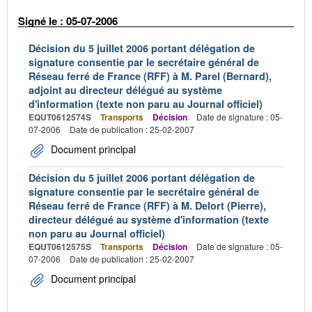
Signé le : 05-07-2006
Décision du 5 juillet 2006 portant délégation de
signature consentie par le secrétaire général de
Réseau ferré de France (RFF) à M. Parel (Bernard),
adjoint au directeur délégué au système
d'information (texte non paru au Journal officiel)
EQUT0612574S
Transports
Décision
Date de signature : 05-
07-2006
Date de publication : 25-02-2007
Document principal
Décision du 5 juillet 2006 portant délégation de
signature consentie par le secrétaire général de
Réseau ferré de France (RFF) à M. Delort (Pierre),
directeur délégué au système d'information (texte
non paru au Journal officiel)
EQUT0612575S
Transports
Décision
Date de signature : 05-
07-2006
Date de publication : 25-02-2007
Document principal