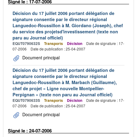
Signé le : 17-07-2006
Décision du 17 juillet 2006 portant délégation de
signature consentie par le directeur régional
Languedoc-Roussillon à M. Giordano (Joseph), chef
du service des projetsd'investissement (texte non
paru au Journal officiel)
EQUT0790632S
Transports
Décision
Date de signature : 17-
07-2006
Date de publication : 25-04-2007
Document principal
Décision du 17 juillet 2006 portant délégation de
signature consentie par le directeur régional
Languedoc-Roussillon à M. Marbach (Guillaume),
chef de projet « Ligne nouvelle Montpellier-
Perpignan » (texte non paru au Journal officiel)
EQUT0790633S
Transports
Décision
Date de signature : 17-
07-2006
Date de publication : 25-04-2007
Document principal
Signé le : 24-07-2006