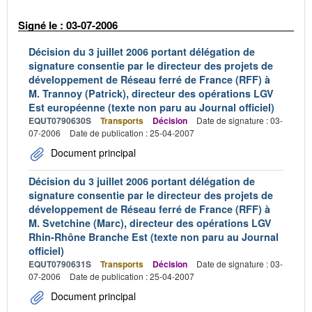
Signé le : 03-07-2006
Décision du 3 juillet 2006 portant délégation de
signature consentie par le directeur des projets de
développement de Réseau ferré de France (RFF) à
M. Trannoy (Patrick), directeur des opérations LGV
Est européenne (texte non paru au Journal officiel)
EQUT0790630S
Transports
Décision
Date de signature : 03-
07-2006
Date de publication : 25-04-2007
Document principal
Décision du 3 juillet 2006 portant délégation de
signature consentie par le directeur des projets de
développement de Réseau ferré de France (RFF) à
M. Svetchine (Marc), directeur des opérations LGV
Rhin-Rhône Branche Est (texte non paru au Journal
officiel)
EQUT0790631S
Transports
Décision
Date de signature : 03-
07-2006
Date de publication : 25-04-2007
Document principal