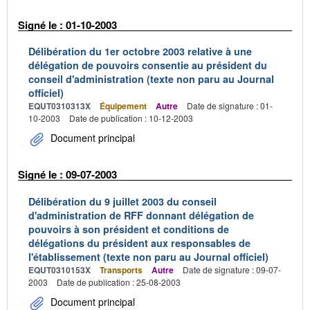
Signé le : 01-10-2003
Délibération du 1er octobre 2003 relative à une
délégation de pouvoirs consentie au président du
conseil d'administration (texte non paru au Journal
officiel)
EQUT0310313X
Équipement
Autre
Date de signature : 01-
10-2003
Date de publication : 10-12-2003
Document principal
Signé le : 09-07-2003
Délibération du 9 juillet 2003 du conseil
d'administration de RFF donnant délégation de
pouvoirs à son président et conditions de
délégations du président aux responsables de
l'établissement (texte non paru au Journal officiel)
EQUT0310153X
Transports
Autre
Date de signature : 09-07-
2003
Date de publication : 25-08-2003
Document principal