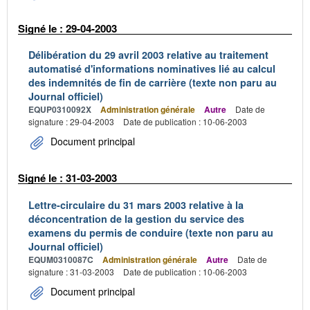
Signé le : 29-04-2003
Délibération du 29 avril 2003 relative au traitement
automatisé d'informations nominatives lié au calcul
des indemnités de fin de carrière (texte non paru au
Journal officiel)
EQUP0310092X
Administration générale
Autre
Date de
signature : 29-04-2003
Date de publication : 10-06-2003
Document principal
Signé le : 31-03-2003
Lettre-circulaire du 31 mars 2003 relative à la
déconcentration de la gestion du service des
examens du permis de conduire (texte non paru au
Journal officiel)
EQUM0310087C
Administration générale
Autre
Date de
signature : 31-03-2003
Date de publication : 10-06-2003
Document principal