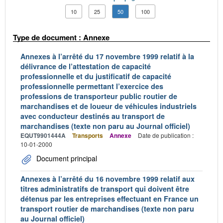
10
25
50
100
Type de document : Annexe
Annexes à l’arrêté du 17 novembre 1999 relatif à la
délivrance de l’attestation de capacité
professionnelle et du justificatif de capacité
professionnelle permettant l’exercice des
professions de transporteur public routier de
marchandises et de loueur de véhicules industriels
avec conducteur destinés au transport de
marchandises (texte non paru au Journal officiel)
EQUT9901444A
Transports
Annexe
Date de publication :
10-01-2000
Document principal
Annexes à l’arrêté du 16 novembre 1999 relatif aux
titres administratifs de transport qui doivent être
détenus par les entreprises effectuant en France un
transport routier de marchandises (texte non paru
au Journal officiel)