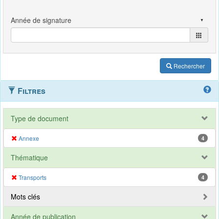
Rechercher
Filtres
Type de document
Annexe
4
Thématique
Transports
4
Mots clés
Année de publication