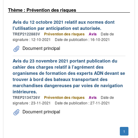
Thème : Prévention des risques
Avis du 12 octobre 2021 relatif aux normes dont
l’utilisation par anticipation est autorisée.
TREP2122883V
Prévention des risques
Avis
Date de
signature : 12-10-2021
Date de publication : 16-10-2021
Document principal
Avis du 23 novembre 2021 portant publication du
cahier des charges relatif à l’agrément des
organismes de formation des experts ADN devant se
trouver à bord des bateaux transportant des
marchandises dangereuses par voies de navigation
intérieures.
TREP2134726V
Prévention des risques
Avis
Date de
signature : 23-11-2021
Date de publication : 27-11-2021
Document principal
1