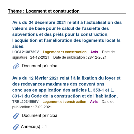
Thème : Logement et construction
Avis du 24 décembre 2021 relatif à l’actualisation des
valeurs de base pour le calcul de l’assiette des
subventions et des prêts pour la construction,
l’acquisition et l’amélioration des logements locatifs
aidés.
LOGL2138739V
Logement et construction
Avis
Date de
signature : 24-12-2021
Date de publication : 28-12-2021
Document principal
Avis du 12 février 2021 relatif à la fixation du loyer et
des redevances maximums des conventions
conclues en application des articles L. 353-1 et L.
831-1 du Code de la construction et de l’habitation.
TREL2034556V
Logement et construction
Avis
Date de
publication : 17-02-2021
Document principal
Annexe(s) :
1