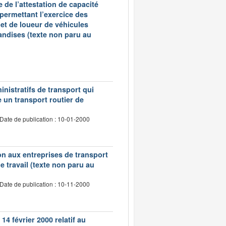
 de l’attestation de capacité
 permettant l’exercice des
et de loueur de véhicules
andises (texte non paru au
inistratifs de transport qui
e un transport routier de
Date de publication : 10-01-2000
tion aux entreprises de transport
 travail (texte non paru au
Date de publication : 10-11-2000
14 février 2000 relatif au