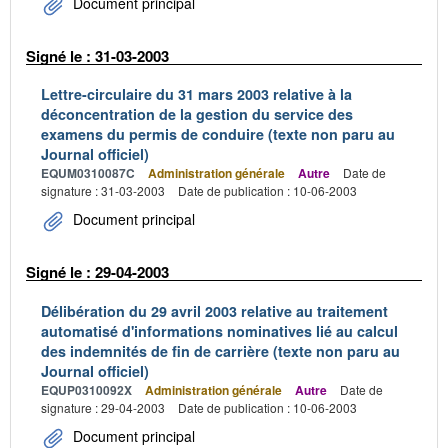
Document principal
Signé le : 31-03-2003
Lettre-circulaire du 31 mars 2003 relative à la
déconcentration de la gestion du service des
examens du permis de conduire (texte non paru au
Journal officiel)
EQUM0310087C
Administration générale
Autre
Date de
signature : 31-03-2003
Date de publication : 10-06-2003
Document principal
Signé le : 29-04-2003
Délibération du 29 avril 2003 relative au traitement
automatisé d'informations nominatives lié au calcul
des indemnités de fin de carrière (texte non paru au
Journal officiel)
EQUP0310092X
Administration générale
Autre
Date de
signature : 29-04-2003
Date de publication : 10-06-2003
Document principal