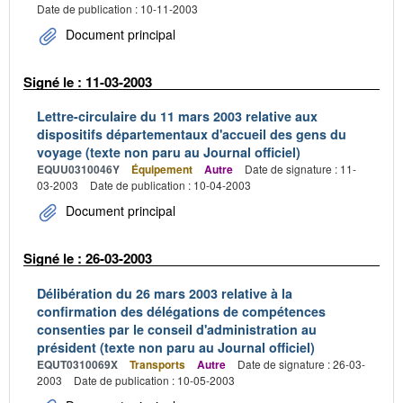
Date de publication : 10-11-2003
Document principal
Signé le : 11-03-2003
Lettre-circulaire du 11 mars 2003 relative aux
dispositifs départementaux d'accueil des gens du
voyage (texte non paru au Journal officiel)
EQUU0310046Y
Équipement
Autre
Date de signature : 11-
03-2003
Date de publication : 10-04-2003
Document principal
Signé le : 26-03-2003
Délibération du 26 mars 2003 relative à la
confirmation des délégations de compétences
consenties par le conseil d'administration au
président (texte non paru au Journal officiel)
EQUT0310069X
Transports
Autre
Date de signature : 26-03-
2003
Date de publication : 10-05-2003