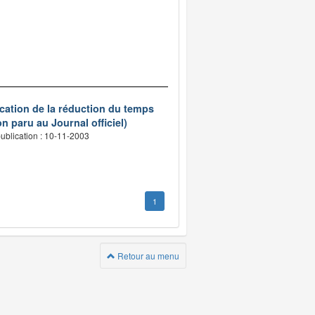
ication de la réduction du temps
n paru au Journal officiel)
ublication : 10-11-2003
1
Retour au menu