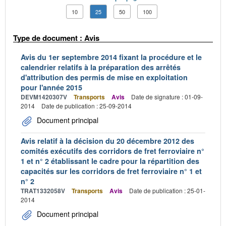
10
25
50
100
Type de document : Avis
Avis du 1er septembre 2014 fixant la procédure et le
calendrier relatifs à la préparation des arrêtés
d'attribution des permis de mise en exploitation
pour l'année 2015
DEVM1420307V
Transports
Avis
Date de signature : 01-09-
2014
Date de publication : 25-09-2014
Document principal
Avis relatif à la décision du 20 décembre 2012 des
comités exécutifs des corridors de fret ferroviaire n°
1 et n° 2 établissant le cadre pour la répartition des
capacités sur les corridors de fret ferroviaire n° 1 et
n° 2
TRAT1332058V
Transports
Avis
Date de publication : 25-01-
2014
Document principal