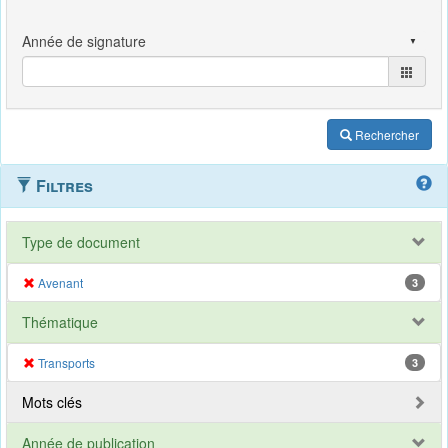
Rechercher
Filtres
Type de document
Avenant
3
Thématique
Transports
3
Mots clés
Année de publication