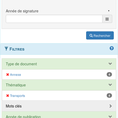
Rechercher
Filtres
Type de document
Annexe
4
Thématique
Transports
4
Mots clés
Année de publication