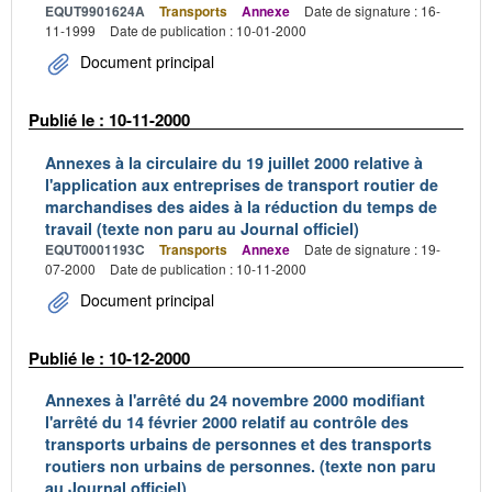
EQUT9901624A
Transports
Annexe
Date de signature : 16-
11-1999
Date de publication : 10-01-2000
Document principal
Publié le : 10-11-2000
Annexes à la circulaire du 19 juillet 2000 relative à
l'application aux entreprises de transport routier de
marchandises des aides à la réduction du temps de
travail (texte non paru au Journal officiel)
EQUT0001193C
Transports
Annexe
Date de signature : 19-
07-2000
Date de publication : 10-11-2000
Document principal
Publié le : 10-12-2000
Annexes à l'arrêté du 24 novembre 2000 modifiant
l'arrêté du 14 février 2000 relatif au contrôle des
transports urbains de personnes et des transports
routiers non urbains de personnes. (texte non paru
au Journal officiel)