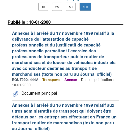
10
25
50
100
Publié le : 10-01-2000
Annexes à l’arrêté du 17 novembre 1999 relatif à la
délivrance de l’attestation de capacité
professionnelle et du justificatif de capacité
professionnelle permettant l’exercice des
professions de transporteur public routier de
marchandises et de loueur de véhicules industriels
avec conducteur destinés au transport de
marchandises (texte non paru au Journal officiel)
EQUT9901444A
Transports
Annexe
Date de publication :
10-01-2000
Document principal
Annexes à l’arrêté du 16 novembre 1999 relatif aux
titres administratifs de transport qui doivent être
détenus par les entreprises effectuant en France un
transport routier de marchandises (texte non paru
au Journal officiel)