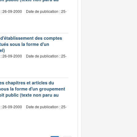
 : 26-09-2000
Date de publication : 25-
s d'établissement des comptes
tués sous la forme d'un
el)
 : 26-09-2000
Date de publication : 25-
s chapitres et articles du
 sous la forme d'un groupement
oit public (texte non paru au
 : 26-09-2000
Date de publication : 25-