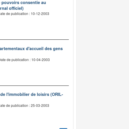
e pouvoirs consentie au
nal officiel)
ate de publication : 10-12-2003
épartementaux d'accueil des gens
ate de publication : 10-04-2003
 de l'immobilier de loisirs (ORIL-
ate de publication : 25-03-2003