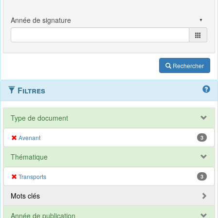
Rechercher
Filtres
Type de document
Avenant
3
Thématique
Transports
3
Mots clés
Année de publication