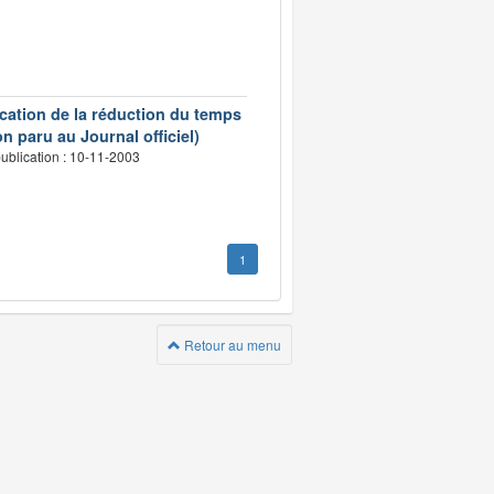
ication de la réduction du temps
n paru au Journal officiel)
ublication : 10-11-2003
1
Retour au menu