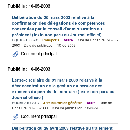
Publié le : 10-05-2003
Délibération du 26 mars 2003 relative à la
confirmation des délégations de compétences
consenties par le conseil d'administration au
président (texte non paru au Journal officiel)
EQUT0310069X
Transports
Autre
Date de signature : 26-03-
2003
Date de publication : 10-05-2003
Document principal
Publié le : 10-06-2003
Lettre-circulaire du 31 mars 2003 relative à la
déconcentration de la gestion du service des
examens du permis de conduire (texte non paru au
Journal officiel)
EQUM0310087C
Administration générale
Autre
Date de
signature : 31-03-2003
Date de publication : 10-06-2003
Document principal
Délibération du 29 avril 2003 relative au traitement