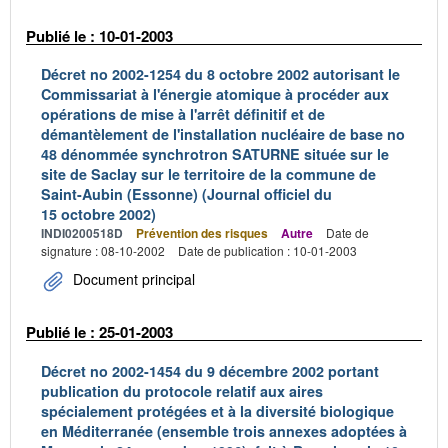
Publié le : 10-01-2003
Décret no 2002-1254 du 8 octobre 2002 autorisant le
Commissariat à l'énergie atomique à procéder aux
opérations de mise à l'arrêt définitif et de
démantèlement de l'installation nucléaire de base no
48 dénommée synchrotron SATURNE située sur le
site de Saclay sur le territoire de la commune de
Saint-Aubin (Essonne) (Journal officiel du
15 octobre 2002)
INDI0200518D
Prévention des risques
Autre
Date de
signature : 08-10-2002
Date de publication : 10-01-2003
Document principal
Publié le : 25-01-2003
Décret no 2002-1454 du 9 décembre 2002 portant
publication du protocole relatif aux aires
spécialement protégées et à la diversité biologique
en Méditerranée (ensemble trois annexes adoptées à