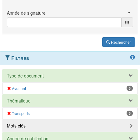
Rechercher
Filtres
Type de document
Avenant
3
Thématique
Transports
3
Mots clés
Année de publication